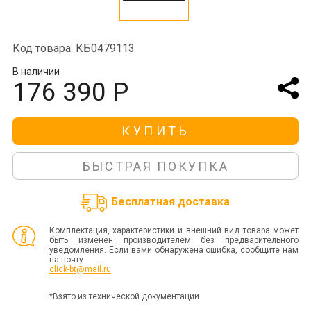
Код товара: КБ0479113
В наличии
176 390 Р
КУПИТЬ
БЫСТРАЯ ПОКУПКА
Бесплатная доставка
Комплектация, характеристики и внешний вид товара может
быть изменен производителем без предварительного
уведомления. Если вами обнаружена ошибка, сообщите нам
на почту
click-bt@mail.ru
*Взято из технической документации