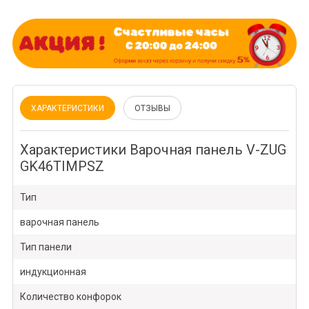
ХАРАКТЕРИСТИКИ
ОТЗЫВЫ
Характеристики Варочная панель V-ZUG
GK46TIMPSZ
Тип
варочная панель
Тип панели
индукционная
Количество конфорок