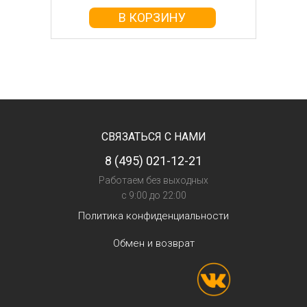
В КОРЗИНУ
СВЯЗАТЬСЯ С НАМИ
8 (495) 021-12-21
Работаем без выходных
с 9:00 до 22:00
Политика конфиденциальности
Обмен и возврат