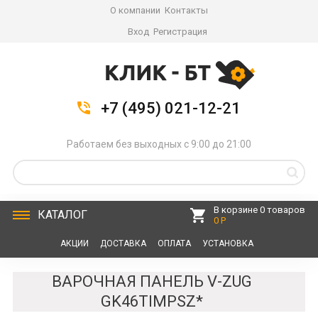
О компании
Контакты
Вход
Регистрация
+7 (495) 021-12-21
Работаем без выходных с 9:00 до 21:00
В корзине 0 товаров
КАТАЛОГ
0 Р
АКЦИИ
ДОСТАВКА
ОПЛАТА
УСТАНОВКА
СЕРВИС
КОНТАКТЫ
ВАРОЧНАЯ ПАНЕЛЬ V-ZUG
GK46TIMPSZ*