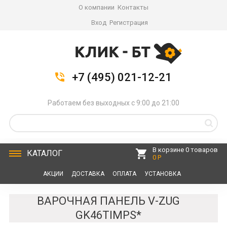
О компании
Контакты
Вход
Регистрация
+7 (495) 021-12-21
Работаем без выходных с 9:00 до 21:00
В корзине 0 товаров
КАТАЛОГ
0 Р
АКЦИИ
ДОСТАВКА
ОПЛАТА
УСТАНОВКА
СЕРВИС
КОНТАКТЫ
ВАРОЧНАЯ ПАНЕЛЬ V-ZUG
GK46TIMPS*