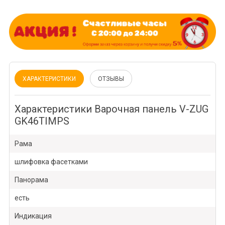
ХАРАКТЕРИСТИКИ
ОТЗЫВЫ
Характеристики Варочная панель V-ZUG
GK46TIMPS
Рама
шлифовка фасетками
Панорама
есть
Индикация