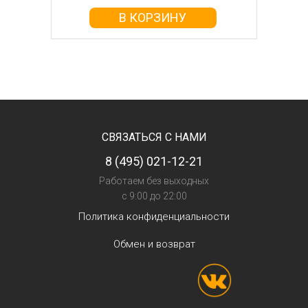
В КОРЗИНУ
СВЯЗАТЬСЯ С НАМИ
8 (495) 021-12-21
Работаем без выходных
с 9:00 до 22:00
Политика конфиденциальности
Обмен и возврат