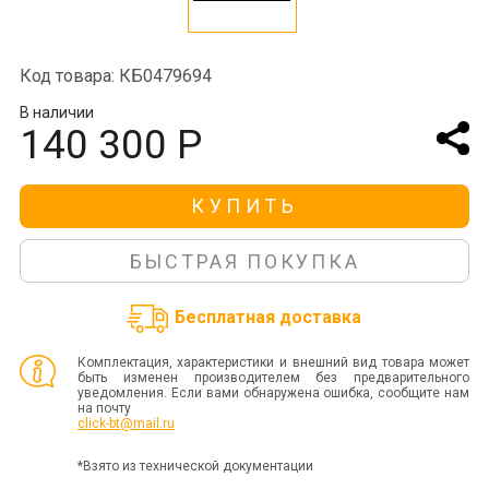
Код товара: КБ0479694
В наличии
140 300 Р
КУПИТЬ
БЫСТРАЯ ПОКУПКА
Бесплатная доставка
Комплектация, характеристики и внешний вид товара может
быть изменен производителем без предварительного
уведомления. Если вами обнаружена ошибка, сообщите нам
на почту
click-bt@mail.ru
*Взято из технической документации