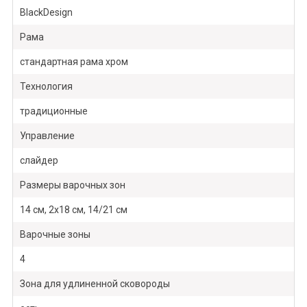
BlackDesign
Рама
стандартная рама хром
Технология
традиционные
Управление
слайдер
Размеры варочных зон
14 см, 2x18 см, 14/21 см
Варочные зоны
4
Зона для удлиненной сковороды