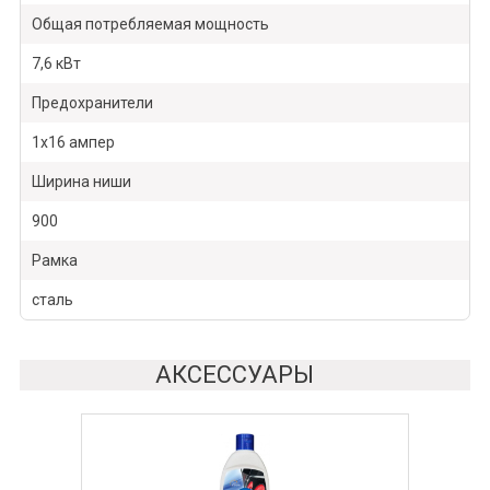
Общая потребляемая мощность
7,6 кВт
Предохранители
1x16 ампер
Ширина ниши
900
Рамка
сталь
АКСЕССУАРЫ