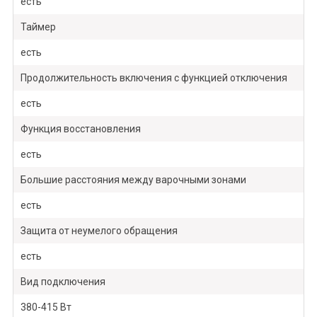
есть
Таймер
есть
Продолжительность включения с функцией отключения
есть
Функция восстановления
есть
Большие расстояния между варочными зонами
есть
Защита от неумелого обращения
есть
Вид подключения
380-415 Вт