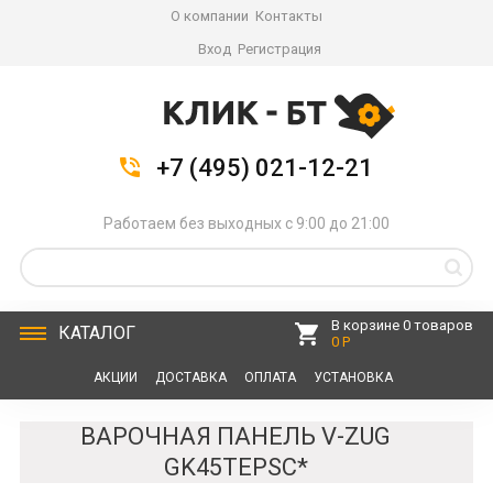
О компании
Контакты
Вход
Регистрация
+7 (495) 021-12-21
Работаем без выходных с 9:00 до 21:00
В корзине 0 товаров
КАТАЛОГ
0 Р
АКЦИИ
ДОСТАВКА
ОПЛАТА
УСТАНОВКА
СЕРВИС
КОНТАКТЫ
ВАРОЧНАЯ ПАНЕЛЬ V-ZUG
GK45TEPSC*