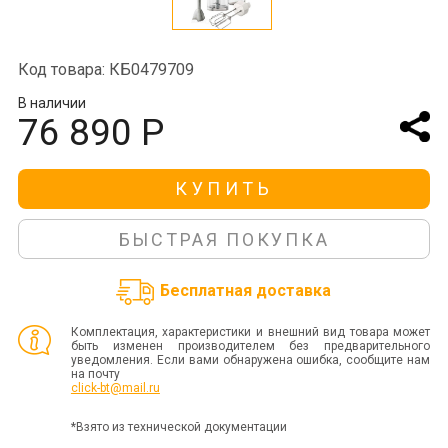
Код товара: КБ0479709
В наличии
76 890 Р
КУПИТЬ
БЫСТРАЯ ПОКУПКА
Бесплатная доставка
Комплектация, характеристики и внешний вид товара может
быть изменен производителем без предварительного
уведомления. Если вами обнаружена ошибка, сообщите нам
на почту
click-bt@mail.ru
*Взято из технической документации