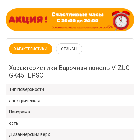
ХАРАКТЕРИСТИКИ
ОТЗЫВЫ
Характеристики Варочная панель V-ZUG
GK45TEPSC
Тип поверхности
электрическая
Панорама
есть
Дизайнерский верх