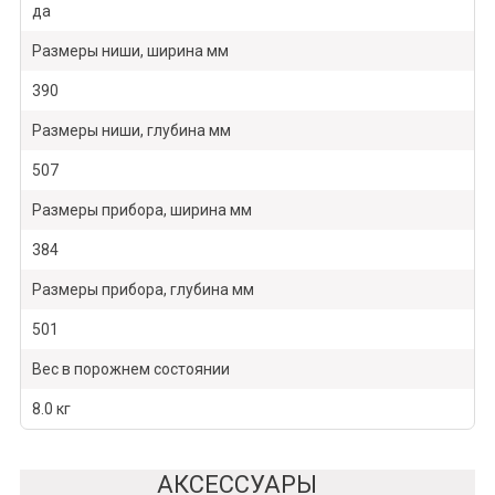
да
Размеры ниши, ширина мм
390
Размеры ниши, глубина мм
507
Размеры прибора, ширина мм
384
Размеры прибора, глубина мм
501
Вес в порожнем состоянии
8.0 кг
АКСЕССУАРЫ