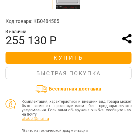
Код товара: КБ0484585
В наличии
255 130 Р
КУПИТЬ
БЫСТРАЯ ПОКУПКА
Бесплатная доставка
Комплектация, характеристики и внешний вид товара может
быть изменен производителем без предварительного
уведомления. Если вами обнаружена ошибка, сообщите нам
на почту
click-bt@mail.ru
*Взято из технической документации