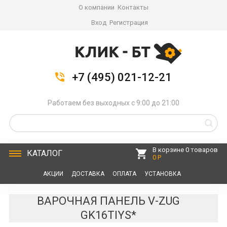
О компании
Контакты
Вход
Регистрация
+7 (495) 021-12-21
Работаем без выходных с 9:00 до 21:00
В корзине 0 товаров
КАТАЛОГ
0 Р
АКЦИИ
ДОСТАВКА
ОПЛАТА
УСТАНОВКА
СЕРВИС
КОНТАКТЫ
ВАРОЧНАЯ ПАНЕЛЬ V-ZUG
GK16TIYS*