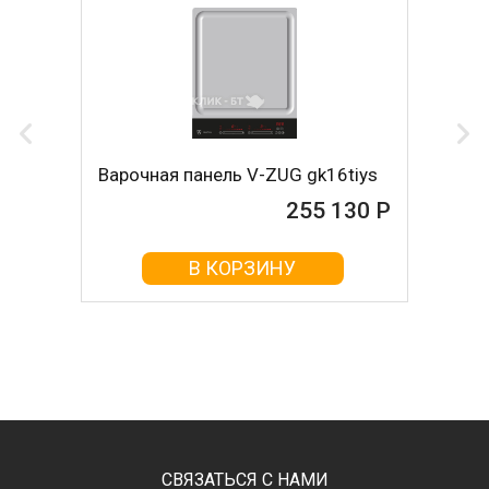
Варочная панель V-ZUG gk16tiys
255 130 Р
В КОРЗИНУ
СВЯЗАТЬСЯ С НАМИ