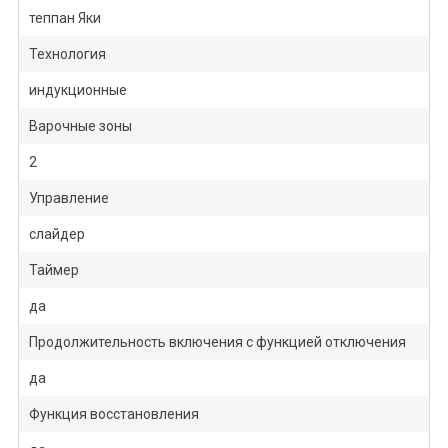
теппан Яки
Технология
индукционные
Варочные зоны
2
Управление
слайдер
Таймер
да
Продолжительность включения с функцией отключения
да
Функция восстановления