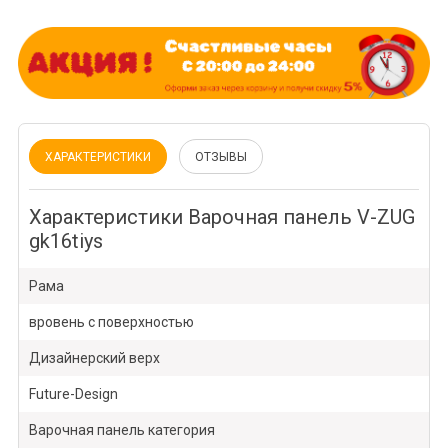
ХАРАКТЕРИСТИКИ
ОТЗЫВЫ
Характеристики Варочная панель V-ZUG
gk16tiys
Рама
вровень с поверхностью
Дизайнерский верх
Future-Design
Варочная панель категория