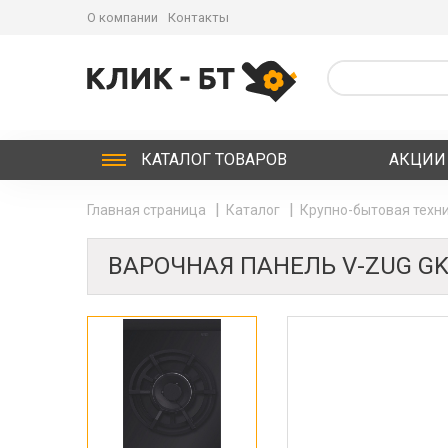
О компании
Контакты
КАТАЛОГ
ТОВАРОВ
АКЦИИ
Главная страница
Каталог
Крупно-бытовая техни
ВАРОЧНАЯ ПАНЕЛЬ V-ZUG GK