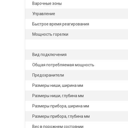
Варочные зоны
Управление
Быстрое время реагирования
Мощность горелки
Вид подключения
Общая потребляемая мощность
Предохранители
Размеры ниши, ширина мм
Размеры ниши, глубина мм
Размеры прибора, ширина мм
Размеры прибора, глубина мм
Вес в порожнем состоянии