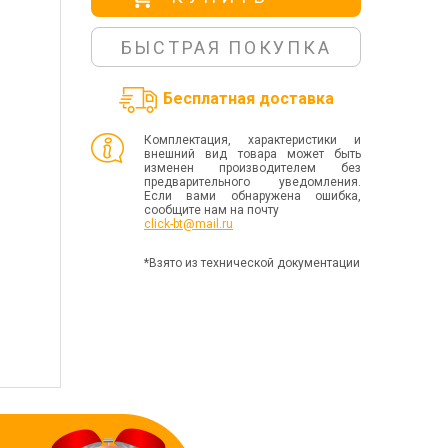
БЫСТРАЯ ПОКУПКА
Бесплатная доставка
Комплектация, характеристики и
внешний вид товара может быть
изменен производителем без
предварительного уведомления.
Если вами обнаружена ошибка,
сообщите нам на почту
click-bt@mail.ru
*Взято из технической документации