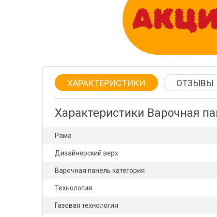
ХАРАКТЕРИСТИКИ
ОТЗЫВЫ
Характеристики Варочная па
Рама
Дизайнерский верх
Варочная панель категория
Технология
Газовая технология