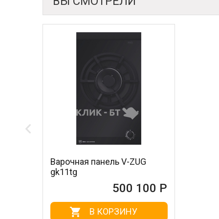
ВЫ СМОТРЕЛИ
Варочная панель V-ZUG
gk11tg
500 100 Р
В КОРЗИНУ