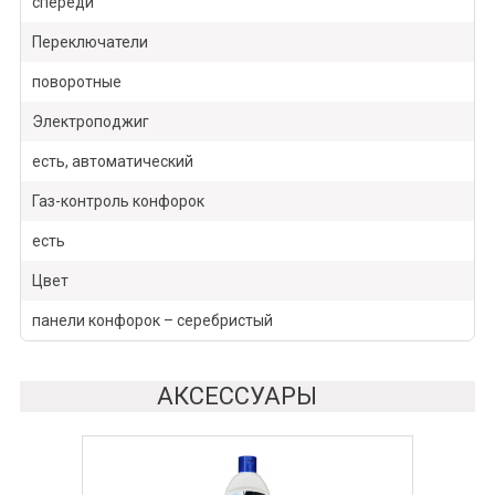
спереди
Переключатели
поворотные
Электроподжиг
есть, автоматический
Газ-контроль конфорок
есть
Цвет
панели конфорок – серебристый
АКСЕССУАРЫ