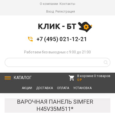
О компании
Контакты
Вход
Регистрация
+7 (495) 021-12-21
Работаем без выходных с 9:00 до 21:00
В корзине 0 товаров
КАТАЛОГ
0 Р
АКЦИИ
ДОСТАВКА
ОПЛАТА
УСТАНОВКА
СЕРВИС
КОНТАКТЫ
ВАРОЧНАЯ ПАНЕЛЬ SIMFER
H45V35M511*