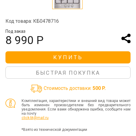
Код товара: КБ0478716
Под заказ
8 990 Р
КУПИТЬ
БЫСТРАЯ ПОКУПКА
Стоимость доставки:
500 P.
Комплектация, характеристики и внешний вид товара может
быть изменен производителем без предварительного
уведомления. Если вами обнаружена ошибка, сообщите нам
на почту
click-bt@mail.ru
*Взято из технической документации