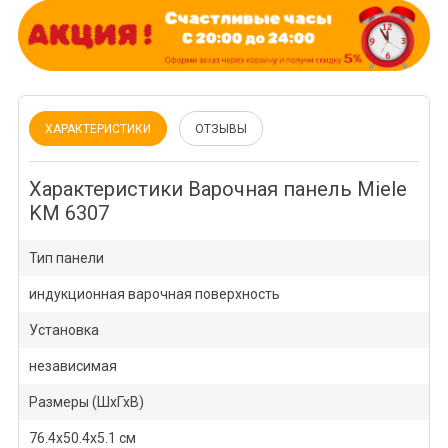
ХАРАКТЕРИСТИКИ
ОТЗЫВЫ
Характеристики Варочная панель Miele
KM 6307
Тип панели
индукционная варочная поверхность
Установка
независимая
Размеры (ШхГхВ)
76.4х50.4х5.1 см