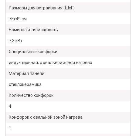
Размеры для встраивания (ШхГ)
75x49 см
Номинальная мощность
7.3 кВт
Специальные конфорки
индукционная, с овальной зоной нагрева
Материал панели
стеклокерамика
Количество конфорок
4
Конфорок с овальной зоной нагрева
1