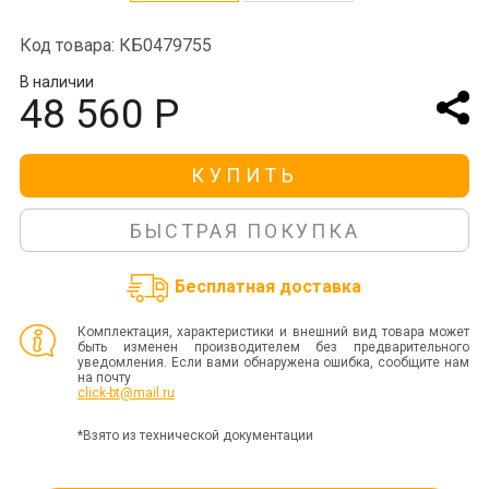
Код товара: КБ0479755
В наличии
48 560 Р
КУПИТЬ
БЫСТРАЯ ПОКУПКА
Бесплатная доставка
Комплектация, характеристики и внешний вид товара может
быть изменен производителем без предварительного
уведомления. Если вами обнаружена ошибка, сообщите нам
на почту
click-bt@mail.ru
*Взято из технической документации