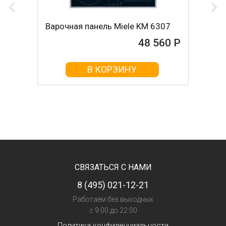
Варочная панель Miele KM 6307
48 560 Р
В КОРЗИНУ
СВЯЗАТЬСЯ С НАМИ
8 (495) 021-12-21
Работаем без выходных
с 9:00 до 22:00
Политика конфиденциальности