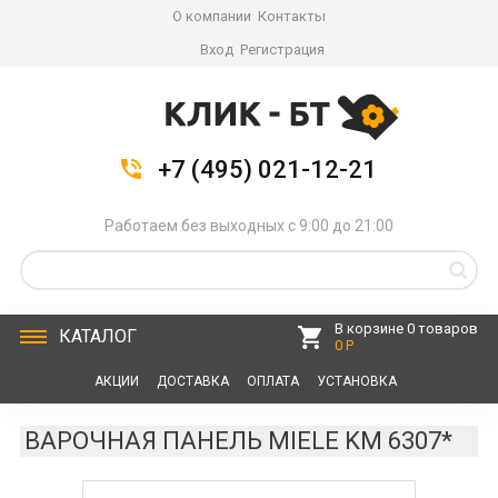
О компании
Контакты
Вход
Регистрация
+7 (495) 021-12-21
Работаем без выходных с 9:00 до 21:00
В корзине 0 товаров
КАТАЛОГ
0 Р
АКЦИИ
ДОСТАВКА
ОПЛАТА
УСТАНОВКА
СЕРВИС
КОНТАКТЫ
ВАРОЧНАЯ ПАНЕЛЬ MIELE KM 6307*