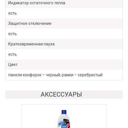
Индикатор остаточного тепла
есть
Защитное отключение
есть
Кратковременная пауза
есть
Цвет
панели конфорок – черный; рамки – серебристый
АКСЕССУАРЫ