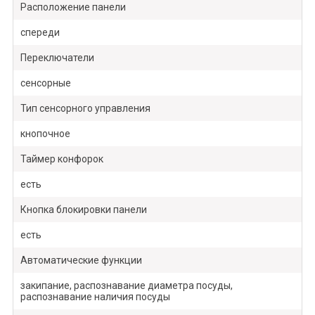
Расположение панели
спереди
Переключатели
сенсорные
Тип сенсорного управления
кнопочное
Таймер конфорок
есть
Кнопка блокировки панели
есть
Автоматические функции
закипание, распознавание диаметра посуды,
распознавание наличия посуды