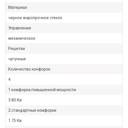
Материал
черное жаропрочное стекло
Управление
механическое
Решетки
чугунные
Количество конфорок
4
1 комфорка повышенной мощности
3.80 Кв
2 стандартные комфорки
1.75 Кв