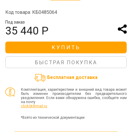
Код товара: КБ0485064
Под заказ
35 440 Р
КУПИТЬ
БЫСТРАЯ ПОКУПКА
Бесплатная доставка
Комплектация, характеристики и внешний вид товара может
быть изменен производителем без предварительного
уведомления. Если вами обнаружена ошибка, сообщите нам
на почту
click-bt@mail.ru
*Взято из технической документации