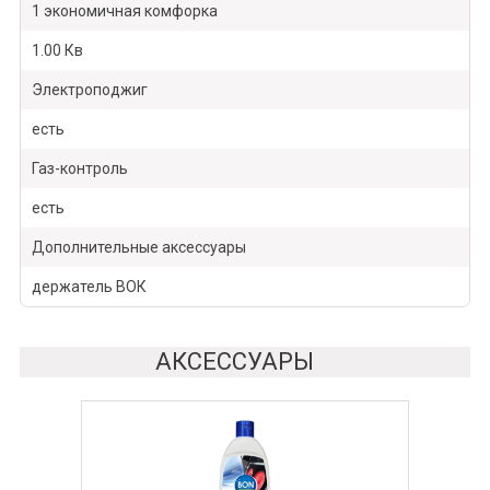
1 экономичная комфорка
1.00 Кв
Электроподжиг
есть
Газ-контроль
есть
Дополнительные аксессуары
держатель ВОК
АКСЕССУАРЫ