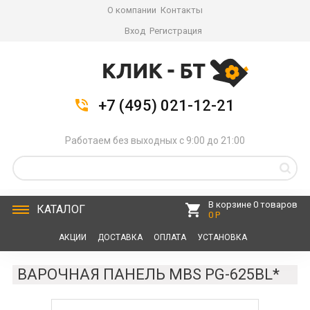
О компании
Контакты
Вход
Регистрация
+7 (495) 021-12-21
Работаем без выходных с 9:00 до 21:00
В корзине 0 товаров
КАТАЛОГ
0 Р
АКЦИИ
ДОСТАВКА
ОПЛАТА
УСТАНОВКА
СЕРВИС
КОНТАКТЫ
ВАРОЧНАЯ ПАНЕЛЬ MBS PG-625BL*