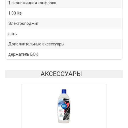
1 экономичная конфорка
1.00 Кв
Электроподжиг
есть
Дополнительные аксессуары
держатель ВОК
АКСЕССУАРЫ