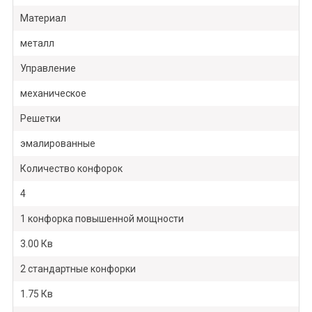
Материал
металл
Управление
механическое
Решетки
эмалированные
Количество конфорок
4
1 конфорка повышенной мощности
3.00 Кв
2 стандартные конфорки
1.75 Кв