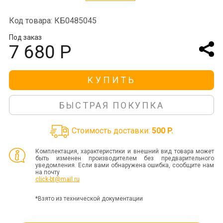
Код товара: КБ0485045
Под заказ
7 680 Р
КУПИТЬ
БЫСТРАЯ ПОКУПКА
Стоимость доставки:
500 P.
Комплектация, характеристики и внешний вид товара может
быть изменен производителем без предварительного
уведомления. Если вами обнаружена ошибка, сообщите нам
на почту
click-bt@mail.ru
*Взято из технической документации