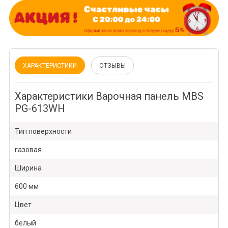
ХАРАКТЕРИСТИКИ
ОТЗЫВЫ
Характеристики Варочная панель MBS
PG-613WH
Тип поверхности
газовая
Ширина
600 мм
Цвет
белый