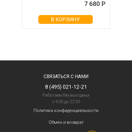
7 680 Р
В КОРЗИНУ
СВЯЗАТЬСЯ С НАМИ
8 (495) 021-12-21
Работаем без выходных
с 9:00 до 22:00
Политика конфиденциальности
Обмен и возврат