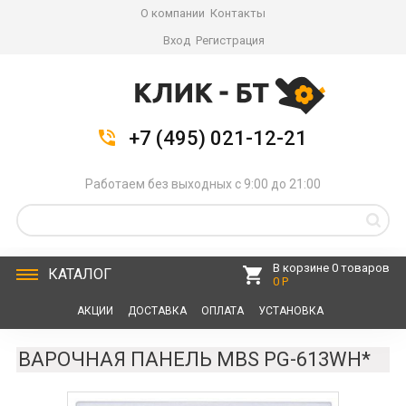
О компании
Контакты
Вход
Регистрация
+7 (495) 021-12-21
Работаем без выходных с 9:00 до 21:00
В корзине 0 товаров
КАТАЛОГ
0 Р
АКЦИИ
ДОСТАВКА
ОПЛАТА
УСТАНОВКА
СЕРВИС
КОНТАКТЫ
ВАРОЧНАЯ ПАНЕЛЬ MBS PG-613WH*