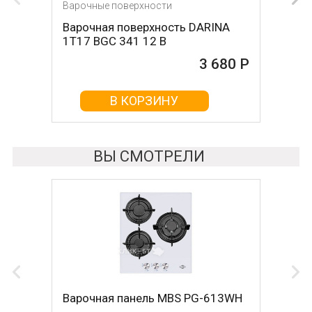
Варочные поверхности
Варочная поверхность DARINA
1T17 BGС 341 12 B
3 680 Р
В КОРЗИНУ
ВЫ СМОТРЕЛИ
Варочная панель MBS PG-613WH