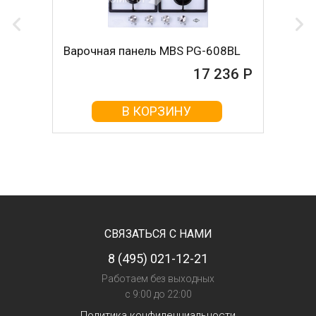
Варочная панель MBS PG-608BL
17 236 Р
В КОРЗИНУ
СВЯЗАТЬСЯ С НАМИ
8 (495) 021-12-21
Работаем без выходных
с 9:00 до 22:00
Политика конфиденциальности