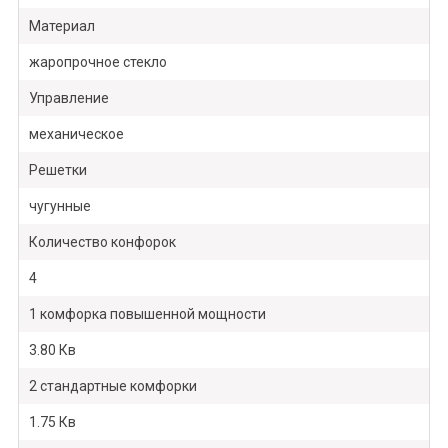
Материал
жаропрочное стекло
Управление
механическое
Решетки
чугунные
Количество конфорок
4
1 комфорка повышенной мощности
3.80 Кв
2 стандартные комфорки
1.75 Кв