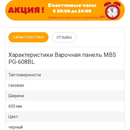
ХАРАКТЕРИСТИКИ
ОТЗЫВЫ
Характеристики Варочная панель MBS
PG-608BL
Тип поверхности
газовая
Ширина
600 мм
Цвет
черный