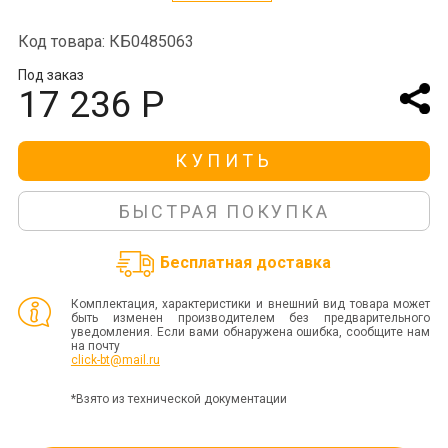
Код товара: КБ0485063
Под заказ
17 236 Р
КУПИТЬ
БЫСТРАЯ ПОКУПКА
Бесплатная доставка
Комплектация, характеристики и внешний вид товара может
быть изменен производителем без предварительного
уведомления. Если вами обнаружена ошибка, сообщите нам
на почту
click-bt@mail.ru
*Взято из технической документации