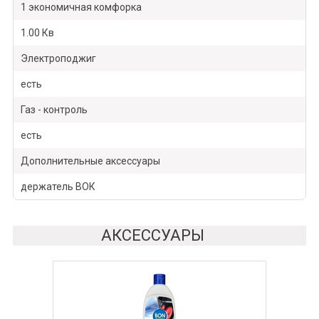
1 экономичная комфорка
1.00 Кв
Электроподжиг
есть
Газ - контроль
есть
Дополнительные аксессуары
держатель ВОК
АКСЕССУАРЫ