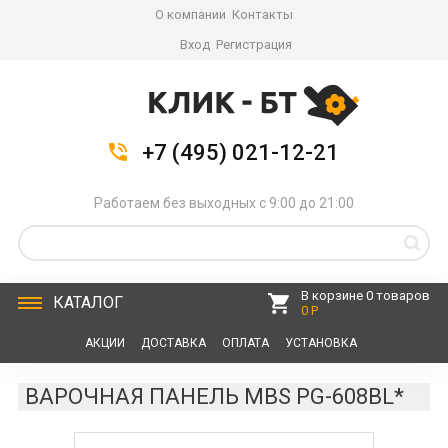
О компании
Контакты
Вход
Регистрация
+7 (495) 021-12-21
Работаем без выходных с 9:00 до 21:00
В корзине 0 товаров
КАТАЛОГ
0 Р
АКЦИИ
ДОСТАВКА
ОПЛАТА
УСТАНОВКА
СЕРВИС
КОНТАКТЫ
ВАРОЧНАЯ ПАНЕЛЬ MBS PG-608BL*