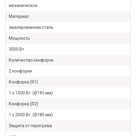
механическое
Материал
эмалированная сталь
Мощность
3000 Вт
Количество конфорок
2 конфорки
Конфорка (R1)
1 х 1500 Вт. (Ǿ145 мм)
Конфорка (R2)
1 х 2000 Вт. (Ǿ180 мм)
Защита от перегрева