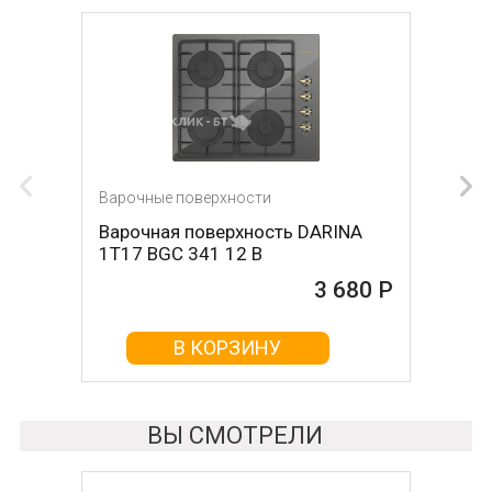
Варочные поверхности
Варочная поверхность DARINA
1T17 BGС 341 12 B
3 680 Р
В КОРЗИНУ
ВЫ СМОТРЕЛИ