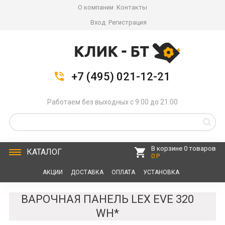
О компании
Контакты
Вход
Регистрация
+7 (495) 021-12-21
Работаем без выходных с 9:00 до 21:00
В корзине 0 товаров
КАТАЛОГ
0 Р
АКЦИИ
ДОСТАВКА
ОПЛАТА
УСТАНОВКА
СЕРВИС
КОНТАКТЫ
ВАРОЧНАЯ ПАНЕЛЬ LEX EVE 320
WH*