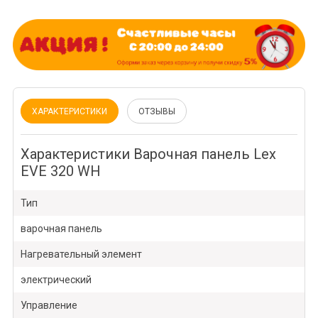
ХАРАКТЕРИСТИКИ
ОТЗЫВЫ
Характеристики Варочная панель Lex
EVE 320 WH
Тип
варочная панель
Нагревательный элемент
электрический
Управление