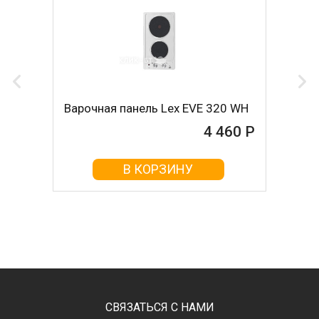
Варочная панель Lex EVE 320 WH
4 460 Р
В КОРЗИНУ
СВЯЗАТЬСЯ С НАМИ