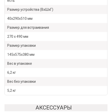
есть
Размер устройства (ВхШхГ)
40х290х510 мм
Размер для встраивания
270 х 490 мм
Размер упаковки
145х575х380 мм
Вес в упаковке
6,2 кг
Вес без упаковки
5,2 кг
АКСЕССУАРЫ