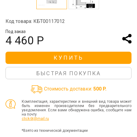
Код товара: КБТ00117012
Под заказ
4 460 Р
КУПИТЬ
БЫСТРАЯ ПОКУПКА
Стоимость доставки:
500 P.
Комплектация, характеристики и внешний вид товара может
быть изменен производителем без предварительного
уведомления. Если вами обнаружена ошибка, сообщите нам
на почту
click-bt@mail.ru
*Взято из технической документации