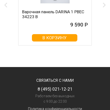
Варочная панель DARINA 1 PВЕС
34223 B
9 590 Р
В КОРЗИНУ
СВЯЗАТЬСЯ С НАМИ
8 (495) 021-12-21
Работаем без выходных
с 9:00 до 22:00
Политика конфиденциальности