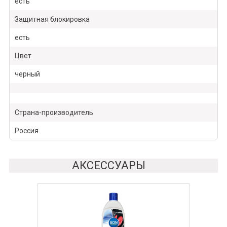
есть
Защитная блокировка
есть
Цвет
черный
Страна-производитель
Россия
АКСЕССУАРЫ