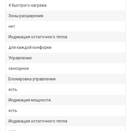
4 быстрого нагрева
Зоны расширения
нет
Индикация остаточного тепла
для каждой конфорки
Управление
сенсорное
Блокировка управления
есть
Индикация мощности
есть
Индикация остаточного тепла