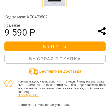
Код товара: КБ0479502
Под заказ
9 590 Р
КУПИТЬ
БЫСТРАЯ ПОКУПКА
Бесплатная доставка
Комплектация, характеристики и внешний вид товара может
быть изменен производителем без предварительного
уведомления. Если вами обнаружена ошибка, сообщите нам
на почту
click-bt@mail.ru
*Взято из технической документации