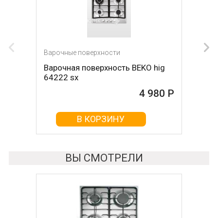
Варочные поверхности
Варочная поверхность BEKO hig
64222 sx
4 980 Р
В КОРЗИНУ
ВЫ СМОТРЕЛИ