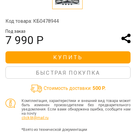
Код товара: КБ0478944
Под заказ
7 990 Р
КУПИТЬ
БЫСТРАЯ ПОКУПКА
Стоимость доставки:
500 P.
Комплектация, характеристики и внешний вид товара может
быть изменен производителем без предварительного
уведомления. Если вами обнаружена ошибка, сообщите нам
на почту
click-bt@mail.ru
*Взято из технической документации