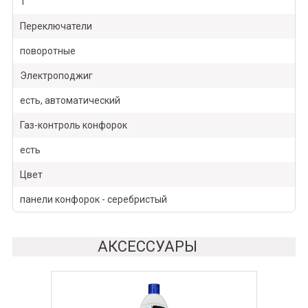
1
Переключатели
поворотные
Электроподжиг
есть, автоматический
Газ-контроль конфорок
есть
Цвет
панели конфорок - серебристый
АКСЕССУАРЫ