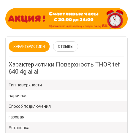
ХАРАКТЕРИСТИКИ
ОТЗЫВЫ
Характеристики Поверхность THOR tef
640 4g ai al
Тип поверхности
варочная
Способ подключения
газовая
Установка