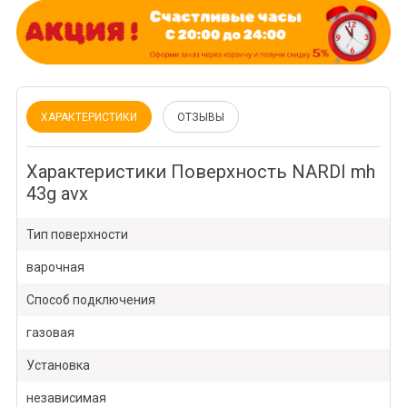
ХАРАКТЕРИСТИКИ
ОТЗЫВЫ
Характеристики Поверхность NARDI mh
43g avx
Тип поверхности
варочная
Способ подключения
газовая
Установка
независимая