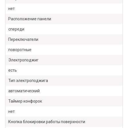
нет
Расположение панели
спереди
Переключатели
поворотные
Электроподжиг
есть
Тип электроподжига
автоматический
Таймер конфорок
нет
Кнопка блокировки работы поверхности