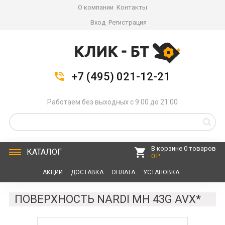
О компании
Контакты
Вход
Регистрация
+7 (495) 021-12-21
Работаем без выходных с 9:00 до 21:00
В корзине 0 товаров
КАТАЛОГ
0 Р
АКЦИИ
ДОСТАВКА
ОПЛАТА
УСТАНОВКА
СЕРВИС
КОНТАКТЫ
ПОВЕРХНОСТЬ NARDI MH 43G AVX*