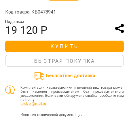
Код товара: КБ0478941
Под заказ
19 120 Р
КУПИТЬ
БЫСТРАЯ ПОКУПКА
Бесплатная доставка
Комплектация, характеристики и внешний вид товара может
быть изменен производителем без предварительного
уведомления. Если вами обнаружена ошибка, сообщите нам
на почту
click-bt@mail.ru
*Взято из технической документации