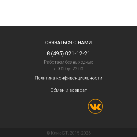
СВЯЗАТЬСЯ С НАМИ
8 (495) 021-12-21
Работаем без выходных
с 9:00 до 22:00
Политика конфиденциальности
Обмен и возврат
© Клик-БТ, 2015-2026