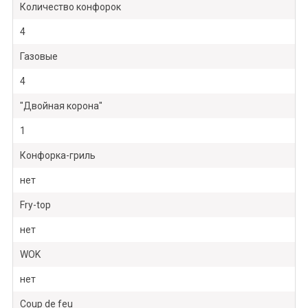
Количество конфорок
4
Газовые
4
"Двойная корона"
1
Конфорка-гриль
нет
Fry-top
нет
WOK
нет
Coup de feu