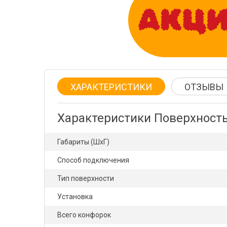
ХАРАКТЕРИСТИКИ
ОТЗЫВЫ
Характеристики Поверхност
Габариты (ШхГ)
Способ подключения
Тип поверхности
Установка
Всего конфорок