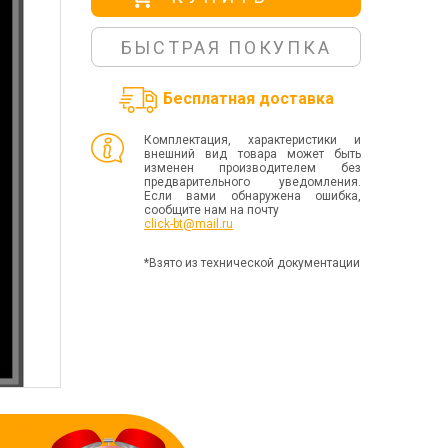
БЫСТРАЯ ПОКУПКА
Бесплатная доставка
Комплектация, характеристики и
внешний вид товара может быть
изменен производителем без
предварительного уведомления.
Если вами обнаружена ошибка,
сообщите нам на почту
click-bt@mail.ru
*Взято из технической документации