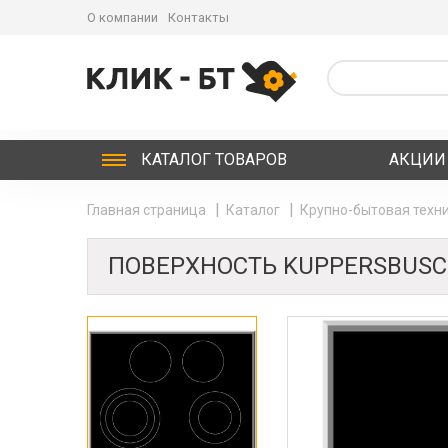
О компании
Контакты
КАТАЛОГ
ТОВАРОВ
АКЦИИ
Главная страница
Каталог
Крупно-бытовая техни
ПОВЕРХНОСТЬ KUPPERSBUSCH