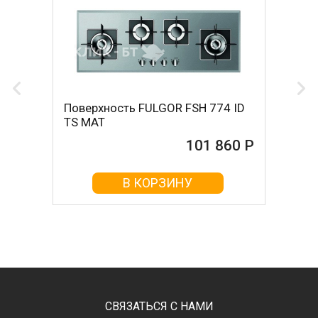
Поверхность FULGOR FSH 774 ID
TS MAT
101 860 Р
В КОРЗИНУ
СВЯЗАТЬСЯ С НАМИ