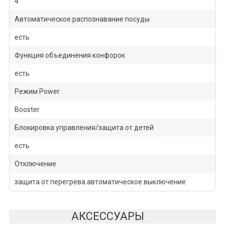
4
Автоматическое распознавание посуды
есть
Функция объединения конфорок
есть
Режим Power
Booster
Блокировка управления/защита от детей
есть
Отключение
защита от перегрева автоматическое выключение
АКСЕССУАРЫ