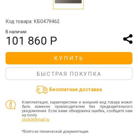
Код товара: КБ0479462
В наличии
101 860 Р
КУПИТЬ
БЫСТРАЯ ПОКУПКА
Бесплатная доставка
Комплектация, характеристики и внешний вид товара может
быть изменен производителем без предварительного
уведомления. Если вами обнаружена ошибка, сообщите нам
на почту
click-bt@mail.ru
*Взято из технической документации