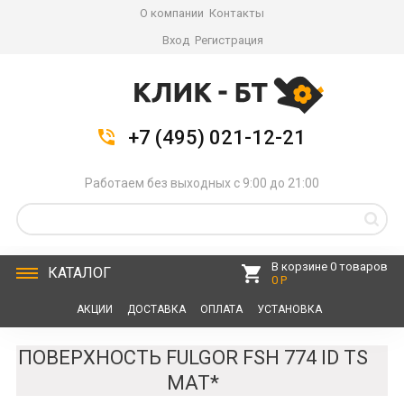
О компании
Контакты
Вход
Регистрация
+7 (495) 021-12-21
Работаем без выходных с 9:00 до 21:00
В корзине 0 товаров
КАТАЛОГ
0 Р
АКЦИИ
ДОСТАВКА
ОПЛАТА
УСТАНОВКА
СЕРВИС
КОНТАКТЫ
ПОВЕРХНОСТЬ FULGOR FSH 774 ID TS
MAT*