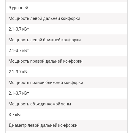
9 уровней
Мощность левой дальней конфорки
2.1-3.7 кВт
Мощность левой ближней конфорки
2.1-3.7 кВт
Мощность правой дальней конфорки
2.1-3.7 кВт
Мощность правой ближней конфорки
2.1-3.7 кВт
Мощность объединяемой зоны
3.7 кВт
Диаметр левой дальней конфорки