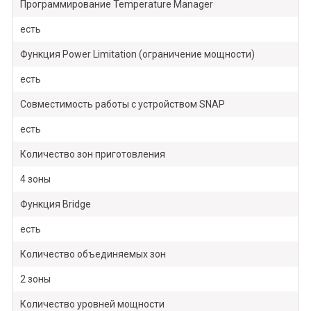
Программирование Temperature Manager
есть
Функция Power Limitation (ограничение мощности)
есть
Совместимость работы с устройством SNAP
есть
Количество зон приготовления
4 зоны
Функция Bridge
есть
Количество объединяемых зон
2 зоны
Количество уровней мощности