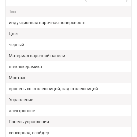
Тип
индукционная варочная поверхность
Цвет
черный
Материал варочной панели
стеклокерамика
Монтаж
вровень со столешницей, над столешницей
Управление
электронное
Панель управления
сенсорная, слайдер