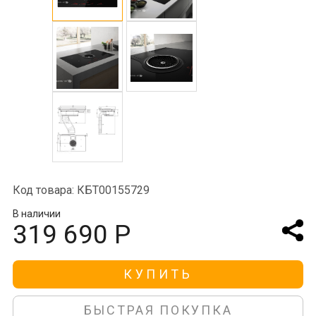
Код товара: КБТ00155729
В наличии
319 690 Р
КУПИТЬ
БЫСТРАЯ ПОКУПКА