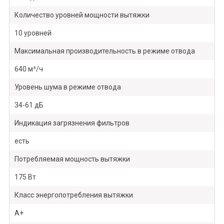
Количество уровней мощности вытяжки
10 уровней
Максимальная производительность в режиме отвода
640 м³/ч
Уровень шума в режиме отвода
34-61 дБ
Индикация загрязнения фильтров
есть
Потребляемая мощность вытяжки
175 Вт
Класс энергопотребления вытяжки
A+