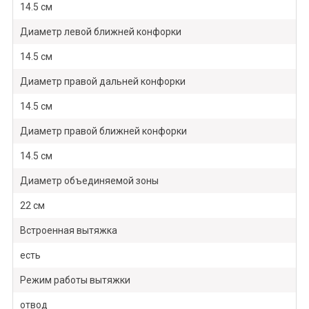
14.5 см
Диаметр левой ближней конфорки
14.5 см
Диаметр правой дальней конфорки
14.5 см
Диаметр правой ближней конфорки
14.5 см
Диаметр объединяемой зоны
22 см
Встроенная вытяжка
есть
Режим работы вытяжки
отвод