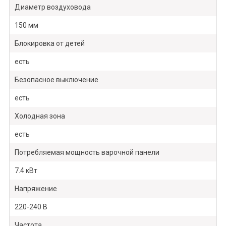
Диаметр воздуховода
150 мм
Блокировка от детей
есть
Безопасное выключение
есть
Холодная зона
есть
Потребляемая мощность варочной панели
7.4 кВт
Напряжение
220-240 В
Частота