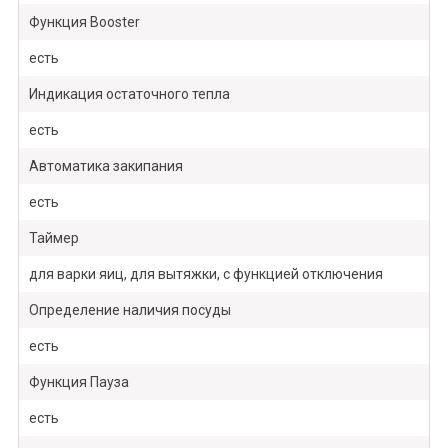
Функция Booster
есть
Индикация остаточного тепла
есть
Автоматика закипания
есть
Таймер
для варки яиц, для вытяжки, с функцией отключения
Определение наличия посуды
есть
Функция Пауза
есть