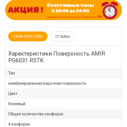
ХАРАКТЕРИСТИКИ
ОТЗЫВЫ
Характеристики Поверхность AMIR
PG6031 RSTK
Тип
комбинированная варочная поверхность
Цвет
бежевый
Общее количество конфорок
4 конфорки