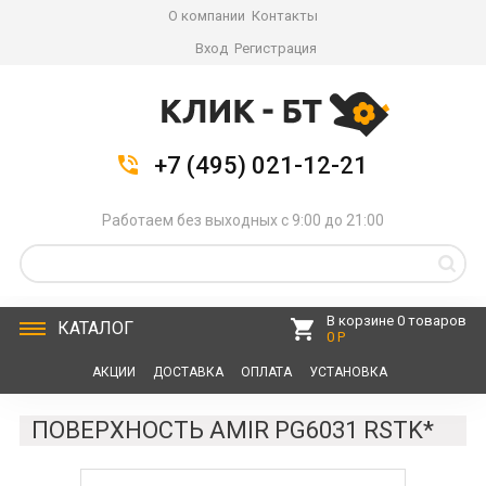
О компании
Контакты
Вход
Регистрация
+7 (495) 021-12-21
Работаем без выходных с 9:00 до 21:00
В корзине 0 товаров
КАТАЛОГ
0 Р
АКЦИИ
ДОСТАВКА
ОПЛАТА
УСТАНОВКА
СЕРВИС
КОНТАКТЫ
ПОВЕРХНОСТЬ AMIR PG6031 RSTK*