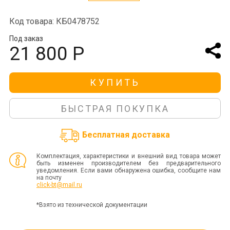
Код товара: КБ0478752
Под заказ
21 800 Р
КУПИТЬ
БЫСТРАЯ ПОКУПКА
Бесплатная доставка
Комплектация, характеристики и внешний вид товара может
быть изменен производителем без предварительного
уведомления. Если вами обнаружена ошибка, сообщите нам
на почту
click-bt@mail.ru
*Взято из технической документации