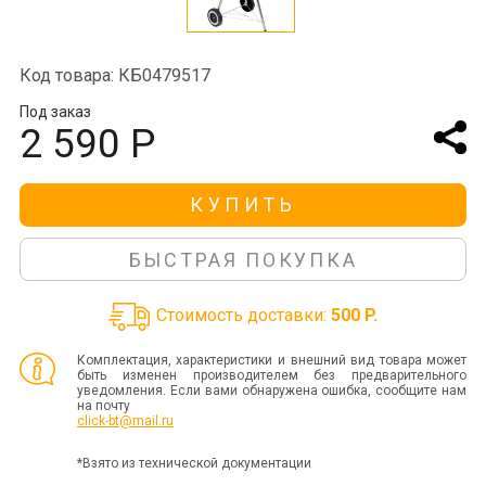
Код товара: КБ0479517
Под заказ
2 590 Р
КУПИТЬ
БЫСТРАЯ ПОКУПКА
Стоимость доставки:
500 P.
Комплектация, характеристики и внешний вид товара может
быть изменен производителем без предварительного
уведомления. Если вами обнаружена ошибка, сообщите нам
на почту
click-bt@mail.ru
*Взято из технической документации