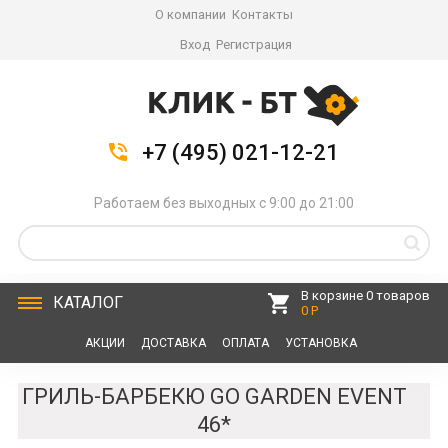
О компании
Контакты
Вход
Регистрация
+7 (495) 021-12-21
Работаем без выходных с 9:00 до 21:00
В корзине 0 товаров
КАТАЛОГ
0 Р
АКЦИИ
ДОСТАВКА
ОПЛАТА
УСТАНОВКА
СЕРВИС
КОНТАКТЫ
ГРИЛЬ-БАРБЕКЮ GO GARDEN EVENT
46*