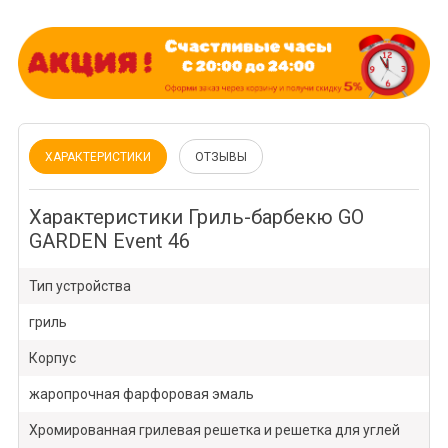
ХАРАКТЕРИСТИКИ
ОТЗЫВЫ
Характеристики Гриль-барбекю GO
GARDEN Event 46
Тип устройства
гриль
Корпус
жаропрочная фарфоровая эмаль
Хромированная грилевая решетка и решетка для углей