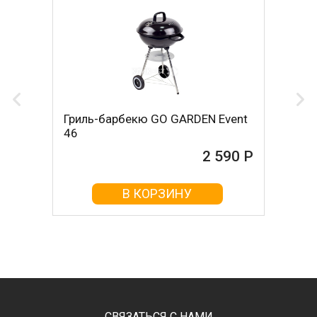
Гриль-барбекю GO GARDEN Event
46
2 590 Р
В КОРЗИНУ
СВЯЗАТЬСЯ С НАМИ