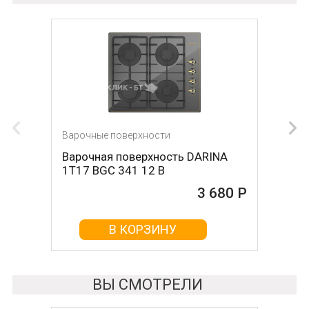
Варочные поверхности
Варочная поверхность DARINA
1T17 BGС 341 12 B
3 680 Р
В КОРЗИНУ
ВЫ СМОТРЕЛИ