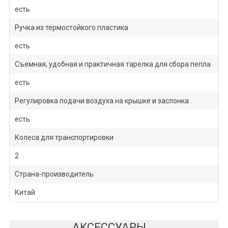
есть
Ручка из термостойкого пластика
есть
Съемная, удобная и практичная тарелка для сбора пепла
есть
Регулировка подачи воздуха на крышке и заслонка
есть
Колеса для транспортировки
2
Страна-производитель
Китай
АКСЕССУАРЫ