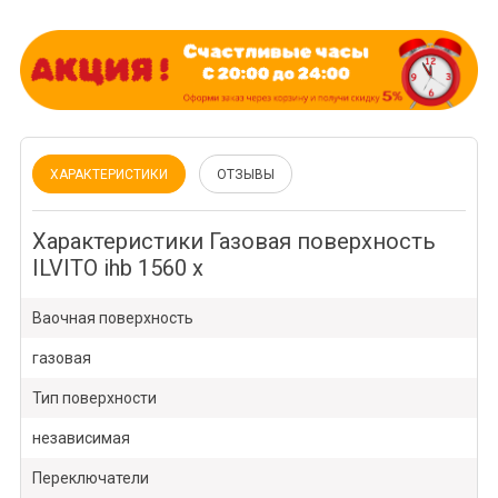
ХАРАКТЕРИСТИКИ
ОТЗЫВЫ
Характеристики Газовая поверхность
ILVITO ihb 1560 x
Ваочная поверхность
газовая
Тип поверхности
независимая
Переключатели