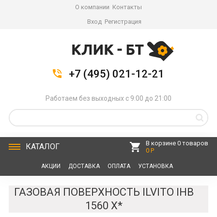
О компании
Контакты
Вход
Регистрация
+7 (495) 021-12-21
Работаем без выходных с 9:00 до 21:00
В корзине 0 товаров
КАТАЛОГ
0 Р
АКЦИИ
ДОСТАВКА
ОПЛАТА
УСТАНОВКА
СЕРВИС
КОНТАКТЫ
ГАЗОВАЯ ПОВЕРХНОСТЬ ILVITO IHB
1560 X*