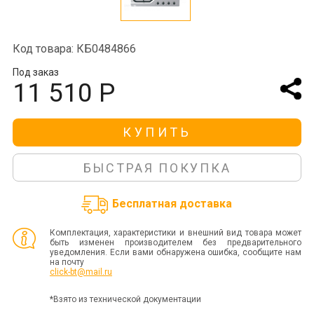
Код товара: КБ0484866
Под заказ
11 510 Р
КУПИТЬ
БЫСТРАЯ ПОКУПКА
Бесплатная доставка
Комплектация, характеристики и внешний вид товара может
быть изменен производителем без предварительного
уведомления. Если вами обнаружена ошибка, сообщите нам
на почту
click-bt@mail.ru
*Взято из технической документации