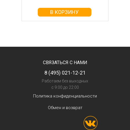
В КОРЗИНУ
СВЯЗАТЬСЯ С НАМИ
8 (495) 021-12-21
Работаем без выходных
с 9:00 до 22:00
Политика конфиденциальности
Обмен и возврат