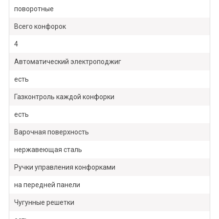
поворотные
Всего конфорок
4
Автоматический электроподжиг
есть
Газконтроль каждой конфорки
есть
Варочная поверхность
нержавеющая сталь
Ручки управления конфорками
на передней панели
Чугунные решетки