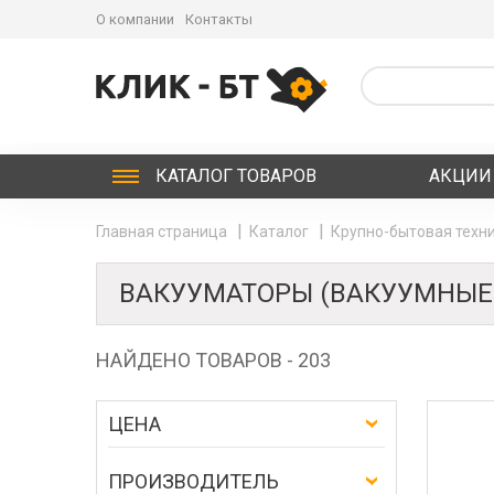
О компании
Контакты
КАТАЛОГ
ТОВАРОВ
АКЦИИ
Главная страница
Каталог
Крупно-бытовая техни
ВАКУУМАТОРЫ (ВАКУУМНЫЕ
НАЙДЕНО ТОВАРОВ - 203
ЦЕНА
ПРОИЗВОДИТЕЛЬ