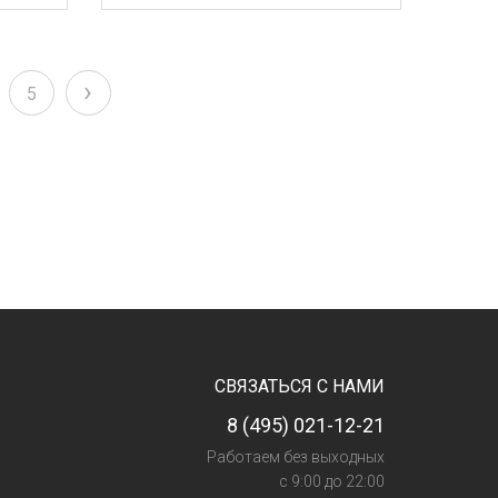
›
5
СВЯЗАТЬСЯ С НАМИ
8 (495) 021-12-21
Работаем без выходных
с 9:00 до 22:00