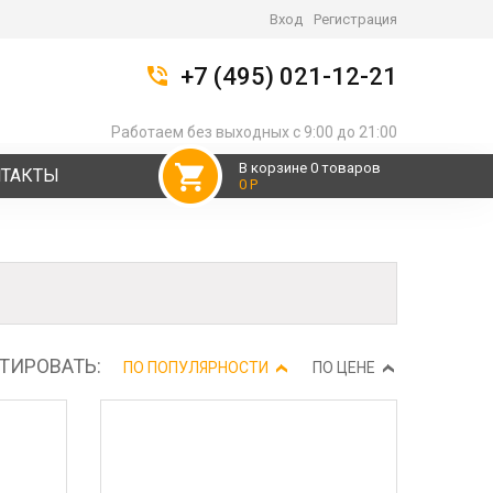
Вход
Регистрация
+7 (495) 021-12-21
Работаем без выходных с 9:00 до 21:00
В корзине 0 товаров
НТАКТЫ
0 Р
ТИРОВАТЬ:
ПО ПОПУЛЯРНОСТИ
ПО ЦЕНЕ