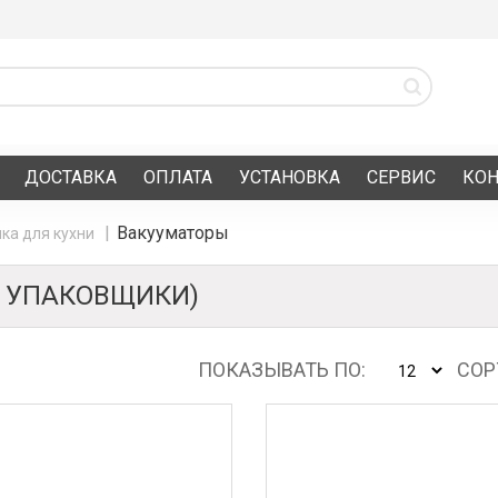
ДОСТАВКА
ОПЛАТА
УСТАНОВКА
СЕРВИС
КО
Вакууматоры
ка для кухни
 УПАКОВЩИКИ)
ПОКАЗЫВАТЬ ПО:
СОР