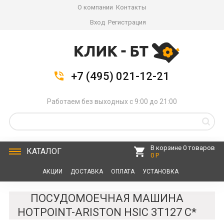
О компании
Контакты
Вход
Регистрация
+7 (495) 021-12-21
Работаем без выходных с 9:00 до 21:00
В корзине 0 товаров
КАТАЛОГ
0 Р
АКЦИИ
ДОСТАВКА
ОПЛАТА
УСТАНОВКА
СЕРВИС
КОНТАКТЫ
ПОСУДОМОЕЧНАЯ МАШИНА
HOTPOINT-ARISTON HSIC 3T127 C*