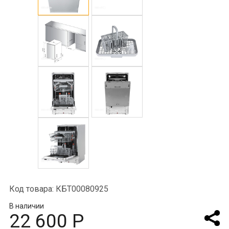
Код товара: КБТ00080925
В наличии
22 600 Р