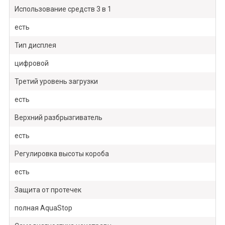
Использование средств 3 в 1
есть
Тип дисплея
цифровой
Третий уровень загрузки
есть
Верхний разбрызгиватель
есть
Регулировка высоты короба
есть
Защита от протечек
полная AquaStop