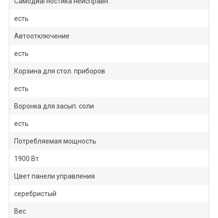
Самодиагностика неисправн.
есть
Автоотключение
есть
Корзина для стол. приборов
есть
Воронка для засып. соли
есть
Потребляемая мощность
1900 Вт
Цвет панели управления
серебристый
Вес