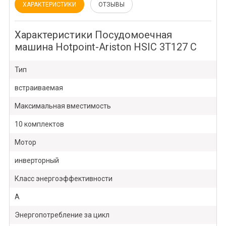
ХАРАКТЕРИСТИКИ
ОТЗЫВЫ
Характеристики Посудомоечная
машина Hotpoint-Ariston HSIC 3T127 C
Тип
встраиваемая
Максимальная вместимость
10 комплектов
Мотор
инверторный
Класс энергоэффективности
А
Энергопотребление за цикл