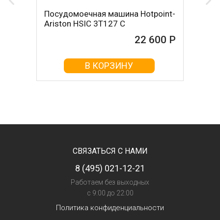
Посудомоечная машина Hotpoint-
Ariston HSIC 3T127 C
22 600 Р
В КОРЗИНУ
СВЯЗАТЬСЯ С НАМИ
8 (495) 021-12-21
Работаем без выходных
с 9:00 до 22:00
Политика конфиденциальности