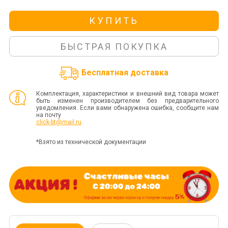
КУПИТЬ
БЫСТРАЯ ПОКУПКА
Бесплатная доставка
Комплектация, характеристики и внешний вид товара может
быть изменен производителем без предварительного
уведомления. Если вами обнаружена ошибка, сообщите нам
на почту
click-bt@mail.ru
*Взято из технической документации