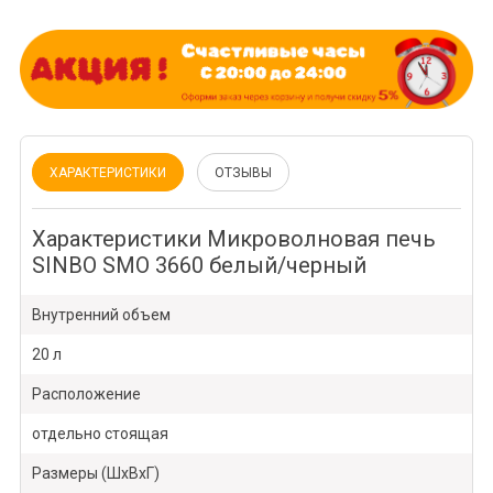
ХАРАКТЕРИСТИКИ
ОТЗЫВЫ
Характеристики Микроволновая печь
SINBO SMO 3660 белый/черный
Внутренний объем
20 л
Расположение
отдельно стоящая
Размеры (ШxВxГ)