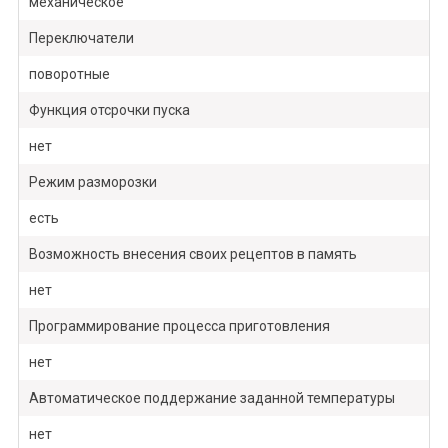
механическое
Переключатели
поворотные
Функция отсрочки пуска
нет
Режим разморозки
есть
Возможность внесения своих рецептов в память
нет
Программирование процесса приготовления
нет
Автоматическое поддержание заданной температуры
нет