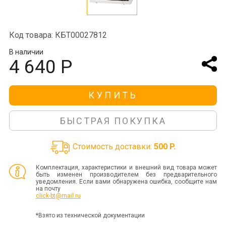
Код товара: КБТ00027812
В наличии
4 640 Р
КУПИТЬ
БЫСТРАЯ ПОКУПКА
Стоимость доставки:
500 P.
Комплектация, характеристики и внешний вид товара может
быть изменен производителем без предварительного
уведомления. Если вами обнаружена ошибка, сообщите нам
на почту
click-bt@mail.ru
*Взято из технической документации