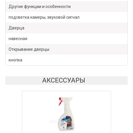
Другие функции и особенности
подсветка камеры, звуковой сигнал
Дверца
навесная
Открывание дверцы
кнопка
АКСЕССУАРЫ