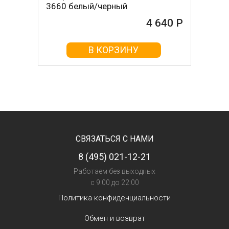
3660 белый/черный
4 640 Р
В КОРЗИНУ
СВЯЗАТЬСЯ С НАМИ
8 (495) 021-12-21
Работаем без выходных
с 9:00 до 22:00
Политика конфиденциальности
Обмен и возврат