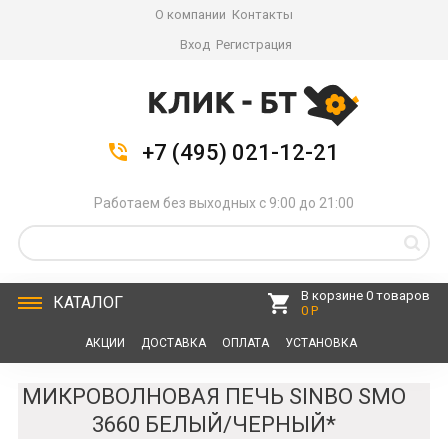
О компании
Контакты
Вход
Регистрация
+7 (495) 021-12-21
Работаем без выходных с 9:00 до 21:00
В корзине 0 товаров
КАТАЛОГ
0 Р
АКЦИИ
ДОСТАВКА
ОПЛАТА
УСТАНОВКА
СЕРВИС
КОНТАКТЫ
МИКРОВОЛНОВАЯ ПЕЧЬ SINBO SMO
3660 БЕЛЫЙ/ЧЕРНЫЙ*