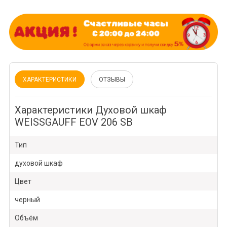
ХАРАКТЕРИСТИКИ
ОТЗЫВЫ
Характеристики Духовой шкаф
WEISSGAUFF EOV 206 SB
Тип
духовой шкаф
Цвет
черный
Объём