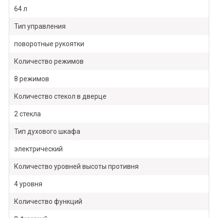
64 л
Тип управления
поворотные рукоятки
Количество режимов
8 режимов
Количество стекол в дверце
2 стекла
Тип духового шкафа
электрический
Количество уровней высоты противня
4 уровня
Количество функций