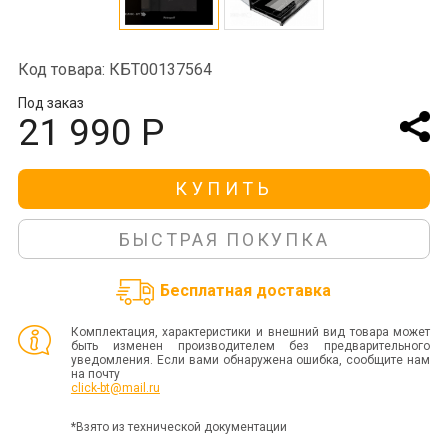
Код товара: КБТ00137564
Под заказ
21 990 Р
КУПИТЬ
БЫСТРАЯ ПОКУПКА
Бесплатная доставка
Комплектация, характеристики и внешний вид товара может
быть изменен производителем без предварительного
уведомления. Если вами обнаружена ошибка, сообщите нам
на почту
click-bt@mail.ru
*Взято из технической документации