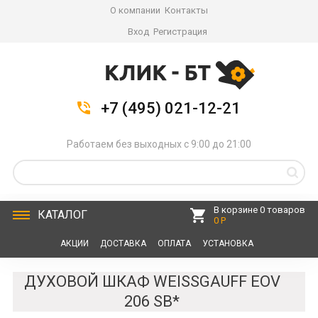
О компании
Контакты
Вход
Регистрация
+7 (495) 021-12-21
Работаем без выходных с 9:00 до 21:00
В корзине 0 товаров
КАТАЛОГ
0 Р
АКЦИИ
ДОСТАВКА
ОПЛАТА
УСТАНОВКА
СЕРВИС
КОНТАКТЫ
ДУХОВОЙ ШКАФ WEISSGAUFF EOV
206 SB*