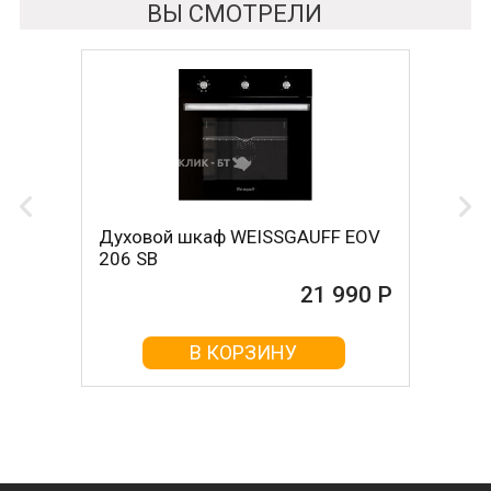
ВЫ СМОТРЕЛИ
Духовой шкаф WEISSGAUFF EOV
206 SB
21 990 Р
В КОРЗИНУ