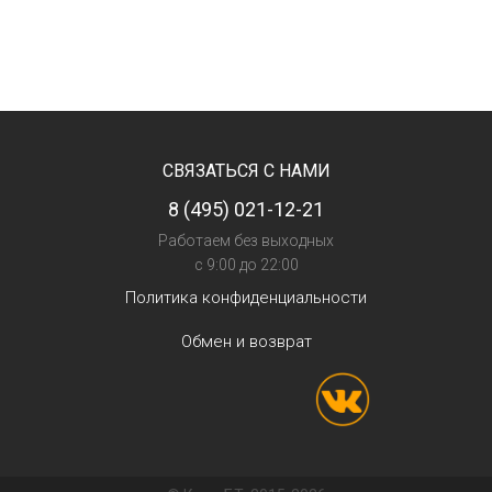
СВЯЗАТЬСЯ С НАМИ
8 (495) 021-12-21
Работаем без выходных
с 9:00 до 22:00
Политика конфиденциальности
Обмен и возврат