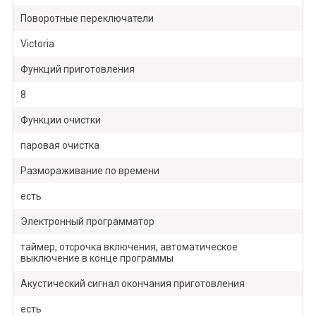
Поворотные переключатели
Victoria
Функций приготовления
8
Функции очистки
паровая очистка
Размораживание по времени
есть
Электронный программатор
таймер, отсрочка включения, автоматическое
выключение в конце программы
Акустический сигнал окончания приготовления
есть