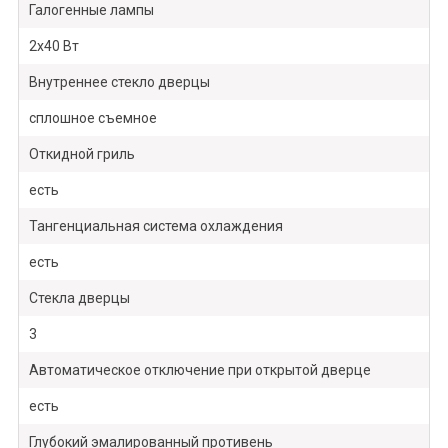
Галогенные лампы
2х40 Вт
Внутреннее стекло дверцы
сплошное съемное
Откидной гриль
есть
Тангенциальная система охлаждения
есть
Стекла дверцы
3
Автоматическое отключение при открытой дверце
есть
Глубокий эмалированный противень