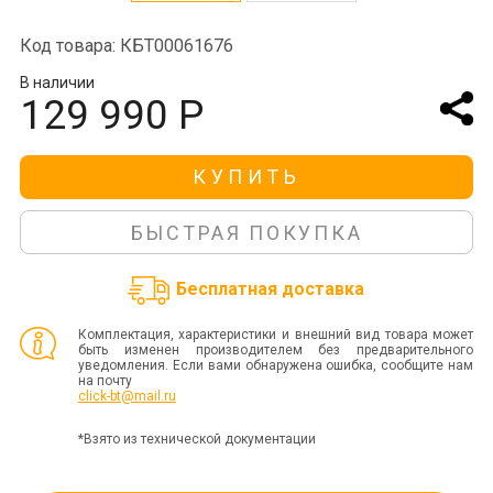
Код товара: КБТ00061676
В наличии
129 990 Р
КУПИТЬ
БЫСТРАЯ ПОКУПКА
Бесплатная доставка
Комплектация, характеристики и внешний вид товара может
быть изменен производителем без предварительного
уведомления. Если вами обнаружена ошибка, сообщите нам
на почту
click-bt@mail.ru
*Взято из технической документации