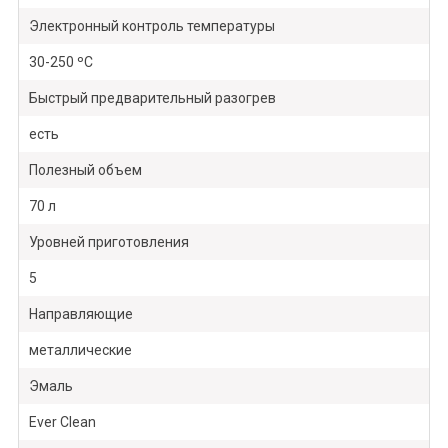
Электронный контроль температуры
30-250 ºС
Быстрый предварительный разогрев
есть
Полезный объем
70 л
Уровней приготовления
5
Направляющие
металлические
Эмаль
Ever Clean