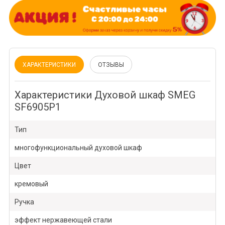
ХАРАКТЕРИСТИКИ
ОТЗЫВЫ
Характеристики Духовой шкаф SMEG
SF6905P1
Тип
многофункциональный духовой шкаф
Цвет
кремовый
Ручка
эффект нержавеющей стали