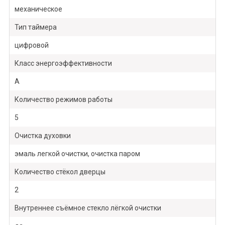
механическое
Тип таймера
цифровой
Класс энергоэффективности
A
Количество режимов работы
5
Очистка духовки
эмаль легкой очистки, очистка паром
Количество стёкол дверцы
2
Внутреннее съёмное стекло лёгкой очистки