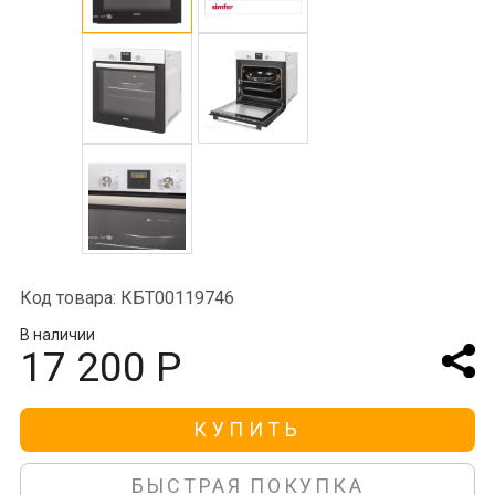
Код товара: КБТ00119746
В наличии
17 200 Р
КУПИТЬ
БЫСТРАЯ ПОКУПКА