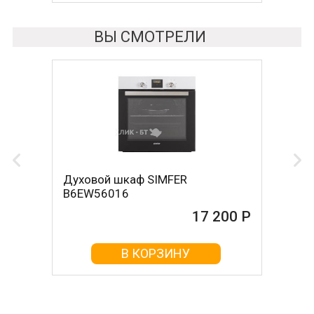
ВЫ СМОТРЕЛИ
Духовой шкаф SIMFER
B6EW56016
17 200 Р
В КОРЗИНУ