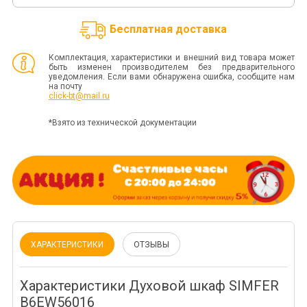
Бесплатная доставка
Комплектация, характеристики и внешний вид товара может
быть изменен производителем без предварительного
уведомления. Если вами обнаружена ошибка, сообщите нам
на почту
click-bt@mail.ru
*Взято из технической документации
ХАРАКТЕРИСТИКИ
ОТЗЫВЫ
Характеристики Духовой шкаф SIMFER
B6EW56016