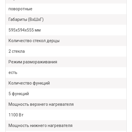
поворотные
Габариты (ВхШхГ)
595х594х555 мм
Количество стекол дерцы
2 стекла
Режим размораживания
есть
Количество функций
5 функций
Мощность верхнего нагревателя
1100 Вт
Мощность нижнего нагревателя