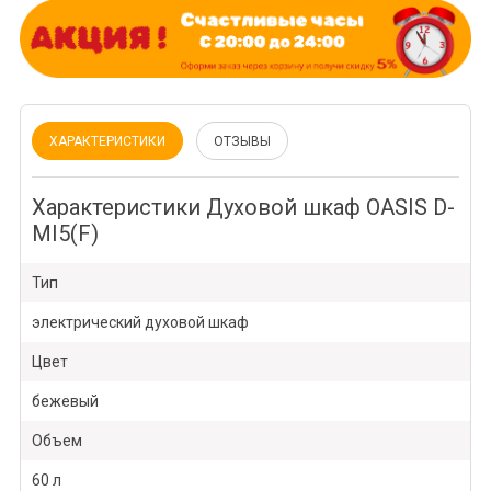
ХАРАКТЕРИСТИКИ
ОТЗЫВЫ
Характеристики Духовой шкаф OASIS D-
MI5(F)
Тип
электрический духовой шкаф
Цвет
бежевый
Объем
60 л