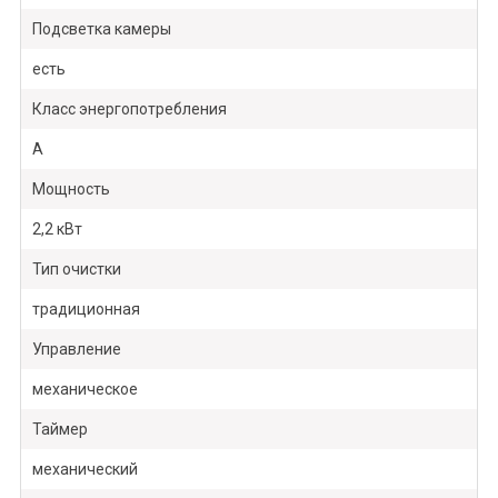
Подсветка камеры
есть
Класс энергопотребления
A
Мощность
2,2 кВт
Тип очистки
традиционная
Управление
механическое
Таймер
механический