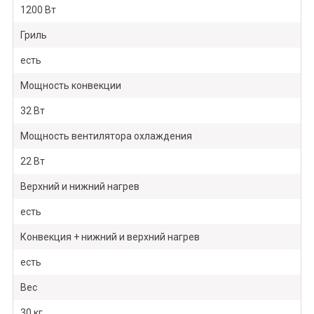
1200 Вт
Гриль
есть
Мощность конвекции
32 Вт
Мощность вентилятора охлаждения
22 Вт
Верхний и нижний нагрев
есть
Конвекция + нижний и верхний нагрев
есть
Вес
30 кг