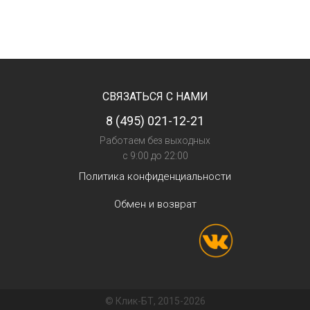
СВЯЗАТЬСЯ С НАМИ
8 (495) 021-12-21
Работаем без выходных
с 9:00 до 22:00
Политика конфиденциальности
Обмен и возврат
© Клик-БТ, 2015-2026