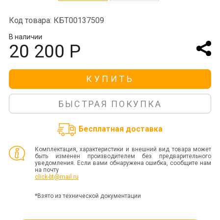
Код товара: КБТ00137509
В наличии
20 200 Р
КУПИТЬ
БЫСТРАЯ ПОКУПКА
Бесплатная доставка
Комплектация, характеристики и внешний вид товара может
быть изменен производителем без предварительного
уведомления. Если вами обнаружена ошибка, сообщите нам
на почту
click-bt@mail.ru
*Взято из технической документации