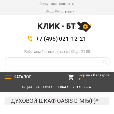
О компании
Контакты
Вход
Регистрация
+7 (495) 021-12-21
Работаем без выходных с 9:00 до 21:00
В корзине 0 товаров
КАТАЛОГ
0 Р
АКЦИИ
ДОСТАВКА
ОПЛАТА
УСТАНОВКА
СЕРВИС
КОНТАКТЫ
ДУХОВОЙ ШКАФ OASIS D-MI5(F)*