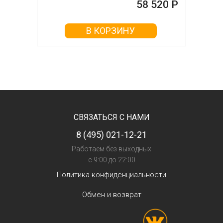
58 520 Р
В КОРЗИНУ
СВЯЗАТЬСЯ С НАМИ
8 (495) 021-12-21
Работаем без выходных
с 9:00 до 22:00
Политика конфиденциальности
Обмен и возврат