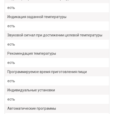
есть
Индикация заданной температуры
есть
Звуковой сигнал при достижении целевой температуры
есть
Рекомендация температуры
есть
Программируемое время приготовления пищи
есть
Индивидуальные установки
есть
Автоматические программы