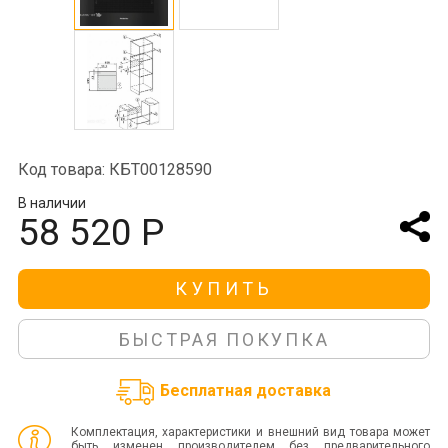
Код товара: КБТ00128590
В наличии
58 520 Р
КУПИТЬ
БЫСТРАЯ ПОКУПКА
Бесплатная доставка
Комплектация, характеристики и внешний вид товара может
быть изменен производителем без предварительного