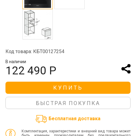
Код товара: КБТ00127254
В наличии
122 490 Р
КУПИТЬ
БЫСТРАЯ ПОКУПКА
Бесплатная доставка
Комплектация, характеристики и внешний вид товара может
быть изменен производителем без предварительного