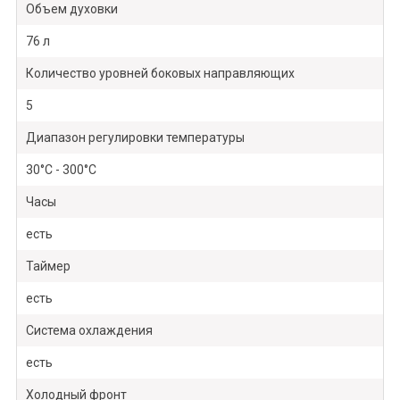
Объем духовки
76 л
Количество уровней боковых направляющих
5
Диапазон регулировки температуры
30°С - 300°С
Часы
есть
Таймер
есть
Система охлаждения
есть
Холодный фронт