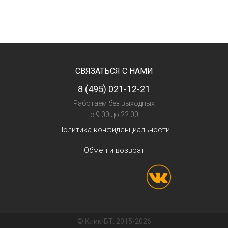
СВЯЗАТЬСЯ С НАМИ
8 (495) 021-12-21
Работаем без выходных
с 9:00 до 22:00
Политика конфиденциальности
Обмен и возврат
© Клик-БТ, 2015-2026