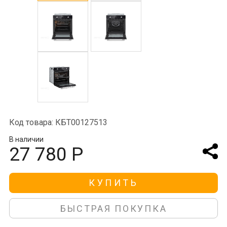
Код товара: КБТ00127513
В наличии
27 780 Р
КУПИТЬ
БЫСТРАЯ ПОКУПКА