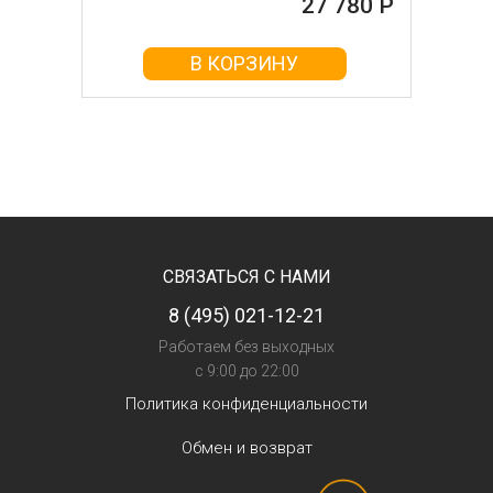
27 780 Р
В КОРЗИНУ
СВЯЗАТЬСЯ С НАМИ
8 (495) 021-12-21
Работаем без выходных
с 9:00 до 22:00
Политика конфиденциальности
Обмен и возврат