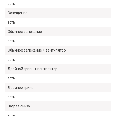
есть
Освещение
есть
Обычное запекание
есть
Обычное запекание + вентилятор
есть
Двойной гриль + вентилятор
есть
Двойной гриль
есть
Нагрев снизу
есть