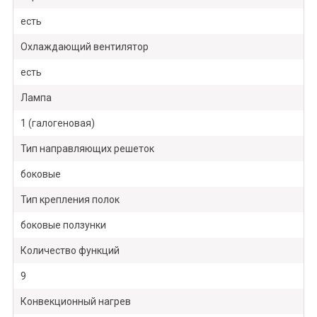
есть
Охлаждающий вентилятор
есть
Лампа
1 (галогеновая)
Тип направляющих решеток
боковые
Тип крепления полок
боковые ползунки
Количество функций
9
Конвекционный нагрев