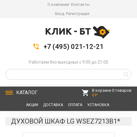
О компании
Контакты
Вход
Регистрация
+7 (495) 021-12-21
Работаем без выходных с 9:00 до 21:00
В корзине 0 товаров
КАТАЛОГ
0 Р
АКЦИИ
ДОСТАВКА
ОПЛАТА
УСТАНОВКА
СЕРВИС
КОНТАКТЫ
ДУХОВОЙ ШКАФ LG WSEZ7213B1*