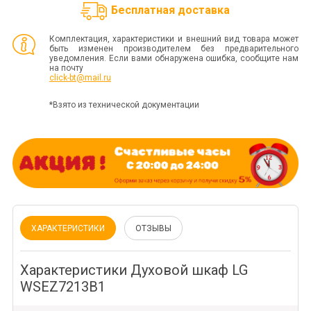
Бесплатная доставка
Комплектация, характеристики и внешний вид товара может
быть изменен производителем без предварительного
уведомления. Если вами обнаружена ошибка, сообщите нам
на почту
click-bt@mail.ru
*Взято из технической документации
ХАРАКТЕРИСТИКИ
ОТЗЫВЫ
Характеристики Духовой шкаф LG
WSEZ7213B1