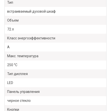
Тип
встраиваемый духовой шкаф
Объем
72 л
Класс энергоэффективности
A
Макс. температура
250 °С
Тип дисплея
LED
Панель управления
черное стекло
Кнопки