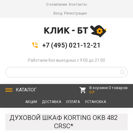
О компании
Контакты
Вход
Регистрация
+7 (495) 021-12-21
Работаем без выходных с 9:00 до 21:00
В корзине 0 товаров
КАТАЛОГ
0 Р
АКЦИИ
ДОСТАВКА
ОПЛАТА
УСТАНОВКА
СЕРВИС
КОНТАКТЫ
ДУХОВОЙ ШКАФ KORTING OKB 482
CRSC*