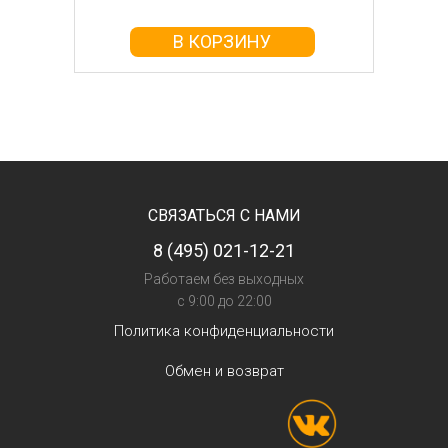
В КОРЗИНУ
СВЯЗАТЬСЯ С НАМИ
8 (495) 021-12-21
Работаем без выходных
с 9:00 до 22:00
Политика конфиденциальности
Обмен и возврат