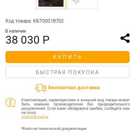
Код товара: КБТ00018702
В наличии
38 030 Р
КУПИТЬ
БЫСТРАЯ ПОКУПКА
Бесплатная доставка
Комплектация, характеристики и внешний вид товара может
быть изменен производителем без предварительного
уведомления. Если вами обнаружена ошибка, сообщите нам
на почту
click-bt@mail.ru
*Взято из технической документации