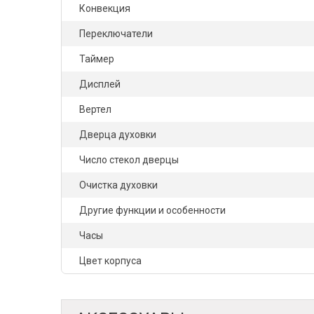
Конвекция
Переключатели
Таймер
Дисплей
Вертел
Дверца духовки
Число стекол дверцы
Очистка духовки
Другие функции и особенности
Часы
Цвет корпуса