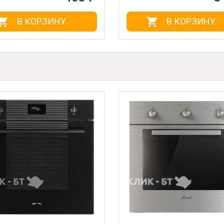
В КОРЗИНУ
В КОРЗИНУ