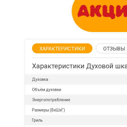
ХАРАКТЕРИСТИКИ
ОТЗЫВЫ
Характеристики Духовой шка
Духовка
Объём духовки
Энергопотребление
Размеры (ВхШхГ)
Гриль