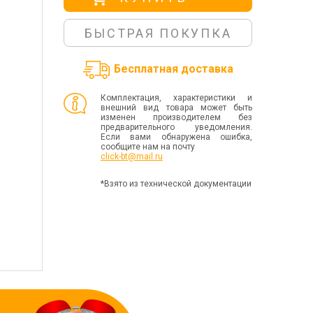
БЫСТРАЯ ПОКУПКА
Бесплатная доставка
Комплектация, характеристики и
внешний вид товара может быть
изменен производителем без
предварительного уведомления.
Если вами обнаружена ошибка,
сообщите нам на почту
click-bt@mail.ru
*Взято из технической документации