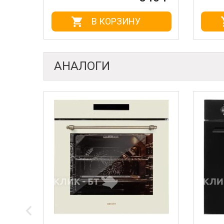
В КОРЗИНУ
АНАЛОГИ