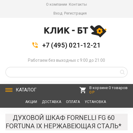
О компании
Контакты
Вход
Регистрация
+7 (495) 021-12-21
Работаем без выходных с 9:00 до 21:00
В корзине 0 товаров
КАТАЛОГ
0 Р
АКЦИИ
ДОСТАВКА
ОПЛАТА
УСТАНОВКА
СЕРВИС
КОНТАКТЫ
ДУХОВОЙ ШКАФ FORNELLI FG 60
FORTUNA IX НЕРЖАВЕЮЩАЯ СТАЛЬ*