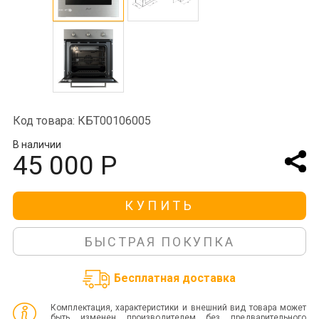
Код товара: КБТ00106005
В наличии
45 000 Р
КУПИТЬ
БЫСТРАЯ ПОКУПКА
Бесплатная доставка
Комплектация, характеристики и внешний вид товара может
быть изменен производителем без предварительного