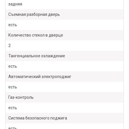
задняя
Съемная разборная дверь
есть
Количество стекол в дверце
2
Тангенциальное охлаждение
есть
Автоматический электроподжиг
есть
Газ-контроль
есть
Система безопасного поджига
есть