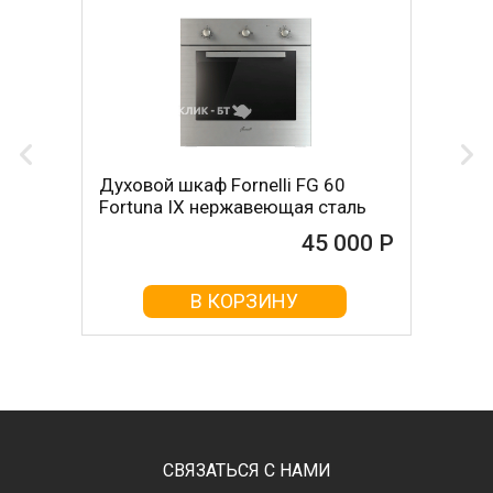
Духовой шкаф Fornelli FG 60
Fortuna IX нержавеющая сталь
45 000 Р
В КОРЗИНУ
СВЯЗАТЬСЯ С НАМИ