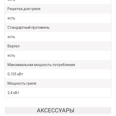
Решетка для гриля
есть
Стандартный противень
есть
Вертел
есть
Максимальная мощность потребления
0,105 кВт
Мощность гриля
2,4 кВт
АКСЕССУАРЫ