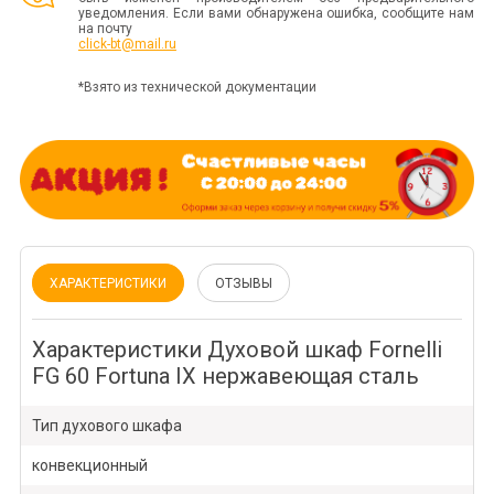
уведомления. Если вами обнаружена ошибка, сообщите нам
на почту
click-bt@mail.ru
*Взято из технической документации
ХАРАКТЕРИСТИКИ
ОТЗЫВЫ
Характеристики Духовой шкаф Fornelli
FG 60 Fortuna IX нержавеющая сталь
Тип духового шкафа
конвекционный