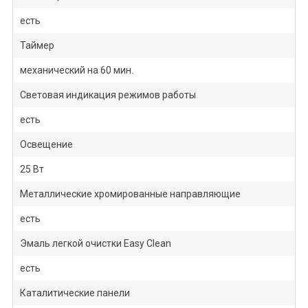
есть
Таймер
механический на 60 мин.
Световая индикация режимов работы
есть
Освещение
25 Вт
Металлические хромированные направляющие
есть
Эмаль легкой очистки Easy Clean
есть
Каталитические панели