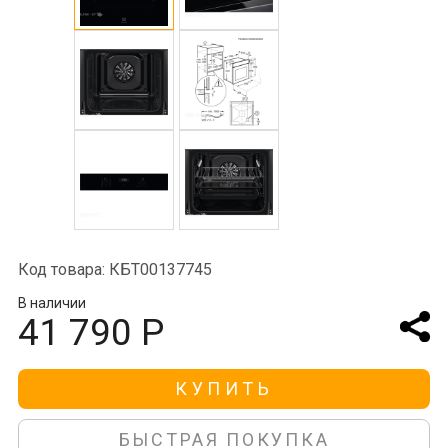
Код товара: КБТ00137745
В наличии
41 790 Р
КУПИТЬ
БЫСТРАЯ ПОКУПКА