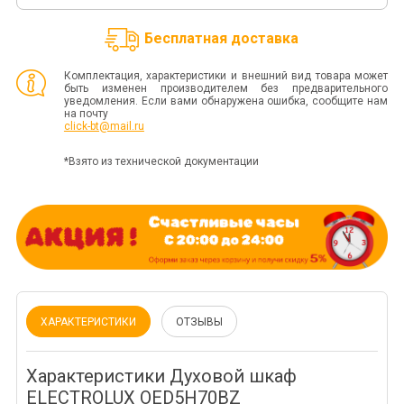
Бесплатная доставка
Комплектация, характеристики и внешний вид товара может
быть изменен производителем без предварительного
уведомления. Если вами обнаружена ошибка, сообщите нам
на почту
click-bt@mail.ru
*Взято из технической документации
ХАРАКТЕРИСТИКИ
ОТЗЫВЫ
Характеристики Духовой шкаф
ELECTROLUX OED5H70BZ