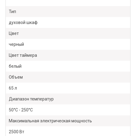
Тип
духовой шкаф
Цвет
черный
Цвет таймера
белый
Объем
65 л
Диапазон температур
50°C - 250°C
Максимальная электрическая мощность
2500 Вт