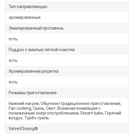
Тип направляющих
хромированные
Эмалированный противень
есть
Поддон с эмалью лёгкой очистки
есть
Хромированная решетка
есть
Режимы приготовления
Нижний нагрев, Обычное/традиционное приготовление,
Fan cooking, Гриль, Свет, Влажная конвекция с
пониженным энергопотреблением, Steam bake, Горячий
воздух, Турбо-гриль
VelvetClosing®