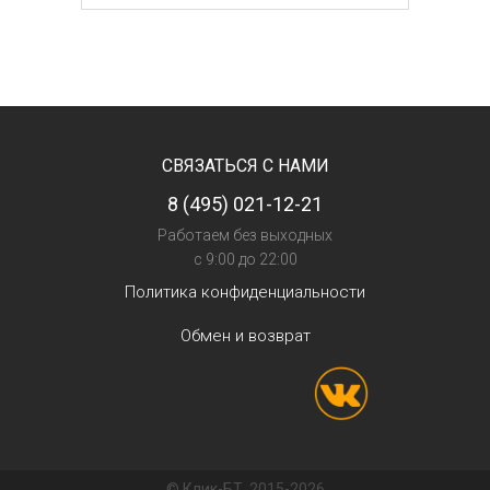
СВЯЗАТЬСЯ С НАМИ
8 (495) 021-12-21
Работаем без выходных
с 9:00 до 22:00
Политика конфиденциальности
Обмен и возврат
© Клик-БТ, 2015-2026