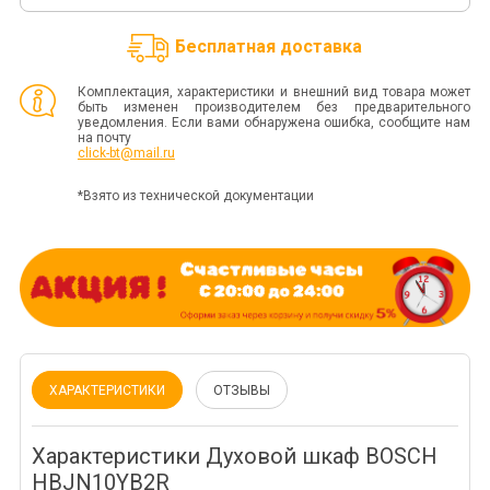
Бесплатная доставка
Комплектация, характеристики и внешний вид товара может
быть изменен производителем без предварительного
уведомления. Если вами обнаружена ошибка, сообщите нам
на почту
click-bt@mail.ru
*Взято из технической документации
ХАРАКТЕРИСТИКИ
ОТЗЫВЫ
Характеристики Духовой шкаф BOSCH
HBJN10YB2R