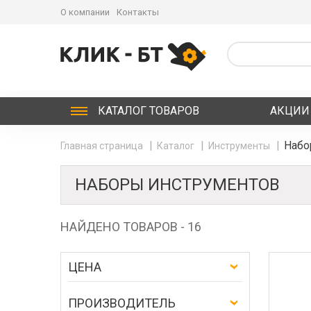
О компании
Контакты
КАТАЛОГ
ТОВАРОВ
АКЦИИ
Набо
Главная страница
Каталог
Инструменты
НАБОРЫ ИНСТРУМЕНТОВ
НАЙДЕНО ТОВАРОВ - 16
ЦЕНА
ПРОИЗВОДИТЕЛЬ