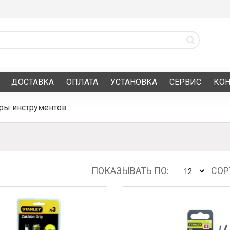
ДОСТАВКА
ОПЛАТА
УСТАНОВКА
СЕРВИС
КО
ры инструментов
ПОКАЗЫВАТЬ ПО:
СОР