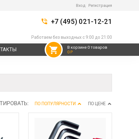
Вход
Регистрация
+7 (495) 021-12-21
Работаем без выходных с 9:00 до 21:00
В корзине 0 товаров
НТАКТЫ
0 Р
ТИРОВАТЬ:
ПО ПОПУЛЯРНОСТИ
ПО ЦЕНЕ