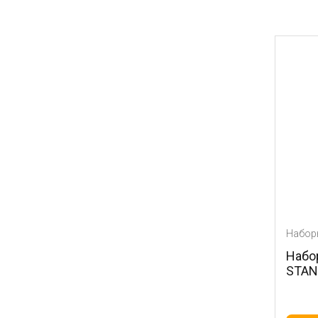
Набор
Набо
STAN