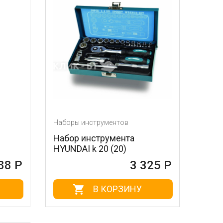
Наборы инструментов
Набор инструмента
HYUNDAI k 20 (20)
88 Р
3 325 Р
В КОРЗИНУ