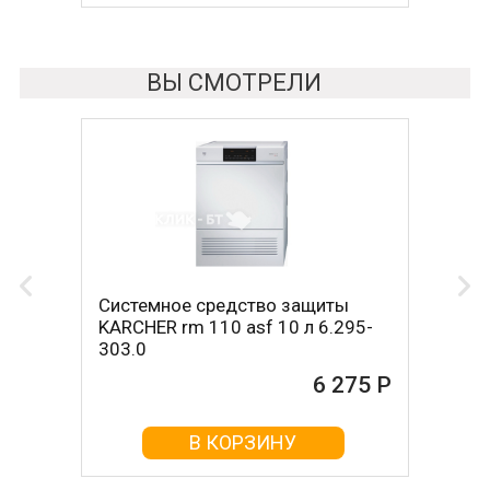
ВЫ СМОТРЕЛИ
Системное средство защиты
KARCHER rm 110 asf 10 л 6.295-
303.0
6 275 Р
В КОРЗИНУ