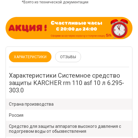
*Взято из технической документации
ХАРАКТЕРИСТИКИ
ОТЗЫВЫ
Характеристики Системное средство
защиты KARCHER rm 110 asf 10 л 6.295-
303.0
Страна производства
Россия
Средство для защиты аппаратов высокого давления с
подогревом воды от обызвествления