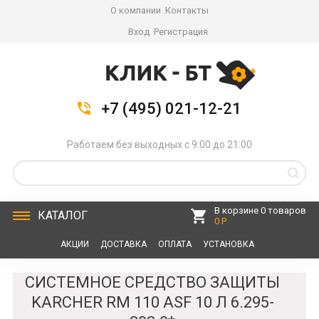
О компании
Контакты
Вход
Регистрация
+7 (495) 021-12-21
Работаем без выходных с 9:00 до 21:00
В корзине 0 товаров
КАТАЛОГ
0 Р
АКЦИИ
ДОСТАВКА
ОПЛАТА
УСТАНОВКА
СЕРВИС
КОНТАКТЫ
СИСТЕМНОЕ СРЕДСТВО ЗАЩИТЫ
KARCHER RM 110 ASF 10 Л 6.295-