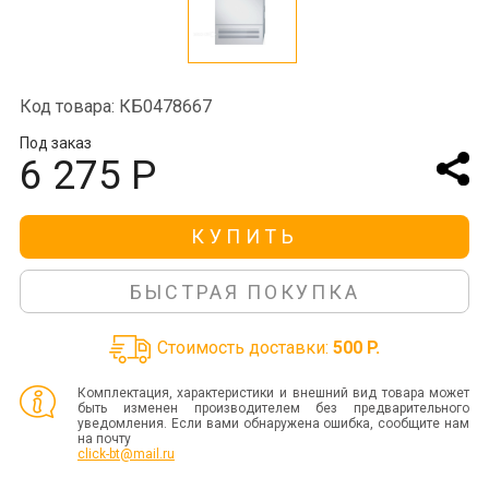
Код товара: КБ0478667
Под заказ
6 275 Р
КУПИТЬ
БЫСТРАЯ ПОКУПКА
Стоимость доставки:
500 P.
Комплектация, характеристики и внешний вид товара может
быть изменен производителем без предварительного
уведомления. Если вами обнаружена ошибка, сообщите нам
на почту
click-bt@mail.ru