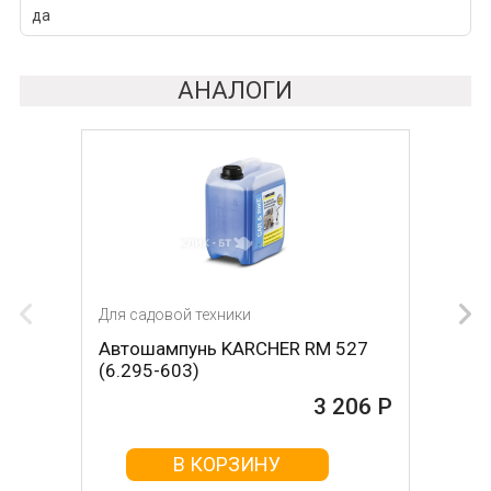
да
АНАЛОГИ
Для садовой техники
Автошампунь KARCHER RM 527
(6.295-603)
3 206 Р
В КОРЗИНУ