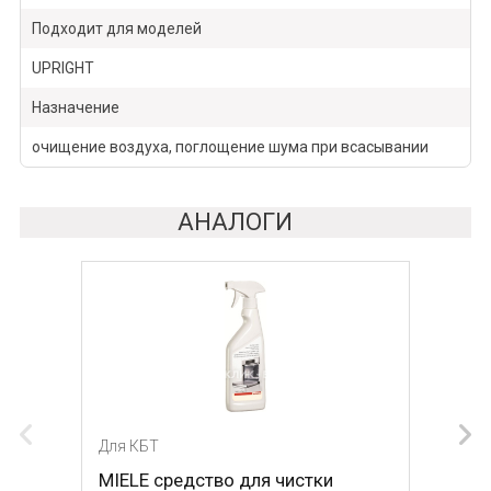
Подходит для моделей
UPRIGHT
Назначение
очищение воздуха, поглощение шума при всасывании
АНАЛОГИ
Для КБТ
MIELE средство для чистки