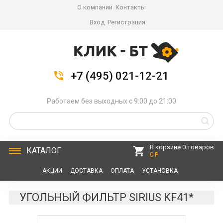
О компании
Контакты
Вход
Регистрация
+7 (495) 021-12-21
Работаем без выходных с 9:00 до 21:00
В корзине 0 товаров
КАТАЛОГ
0 Р
АКЦИИ
ДОСТАВКА
ОПЛАТА
УСТАНОВКА
СЕРВИС
КОНТАКТЫ
УГОЛЬНЫЙ ФИЛЬТР SIRIUS KF41*