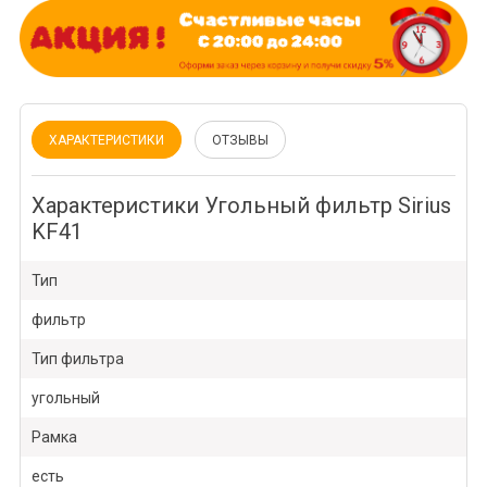
ХАРАКТЕРИСТИКИ
ОТЗЫВЫ
Характеристики Угольный фильтр Sirius
KF41
Тип
фильтр
Тип фильтра
угольный
Рамка
есть