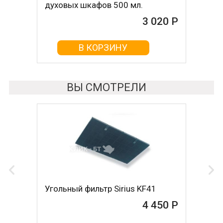
духовых шкафов 500 мл.
3 020 Р
В КОРЗИНУ
ВЫ СМОТРЕЛИ
Угольный фильтр Sirius KF41
4 450 Р