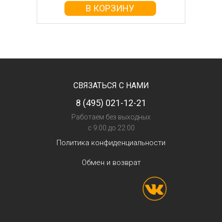
В КОРЗИНУ
СВЯЗАТЬСЯ С НАМИ
8 (495) 021-12-21
Работаем без выходных
с 9:00 до 22:00
Политика конфиденциальности
Обмен и возврат