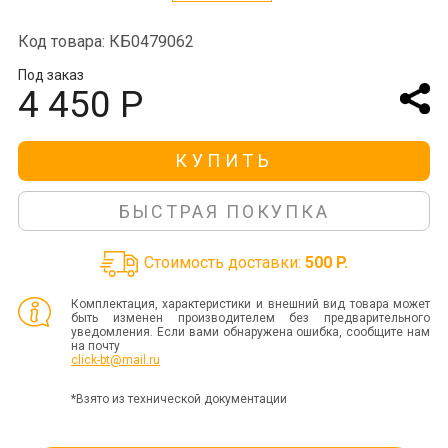
Код товара: КБ0479062
Под заказ
4 450 Р
КУПИТЬ
БЫСТРАЯ ПОКУПКА
Стоимость доставки:
500 P.
Комплектация, характеристики и внешний вид товара может
быть изменен производителем без предварительного
уведомления. Если вами обнаружена ошибка, сообщите нам
на почту
click-bt@mail.ru
*Взято из технической документации