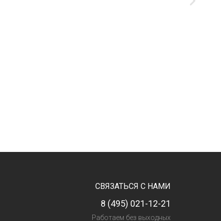
СВЯЗАТЬСЯ С НАМИ
8 (495) 021-12-21
Работаем без выходных