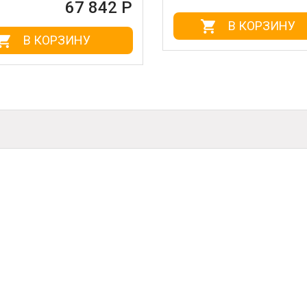
67 842 Р
В КОРЗИНУ
В КОРЗИНУ