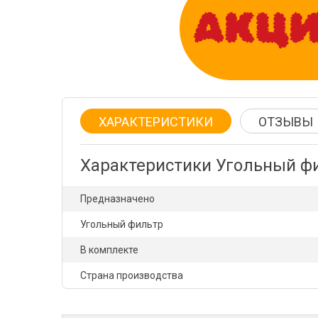
ХАРАКТЕРИСТИКИ
ОТЗЫВЫ
Характеристики Угольный ф
Предназначено
Угольный фильтр
В комплекте
Страна производства