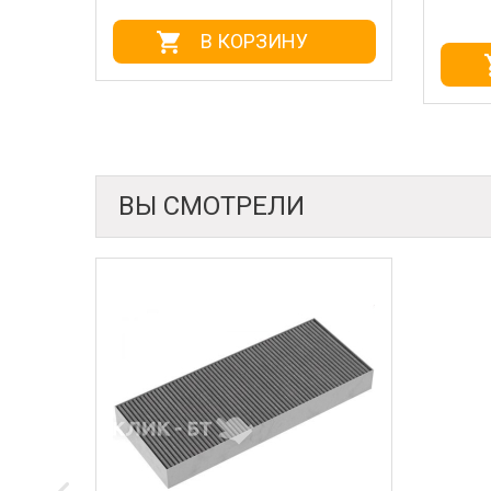
В КОРЗИНУ
ВЫ СМОТРЕЛИ