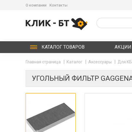
О компании
Контакты
КАТАЛОГ
ТОВАРОВ
АКЦИИ
Главная страница
Каталог
Аксессуары
Для К
УГОЛЬНЫЙ ФИЛЬТР GAGGENA