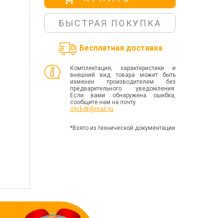
БЫСТРАЯ ПОКУПКА
Бесплатная доставка
Комплектация, характеристики и
внешний вид товара может быть
изменен производителем без
предварительного уведомления.
Если вами обнаружена ошибка,
сообщите нам на почту
click-bt@mail.ru
*Взято из технической документации