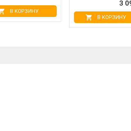
3 0
В КОРЗИНУ
В КОРЗИНУ