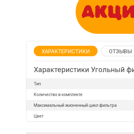
ХАРАКТЕРИСТИКИ
ОТЗЫВЫ
Характеристики Угольный фи
Тип
Количество в комплекте
Максимальный жизненный цикл фильтра
Цвет