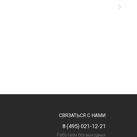
СВЯЗАТЬСЯ С НАМИ
8 (495) 021-12-21
Работаем без выходных