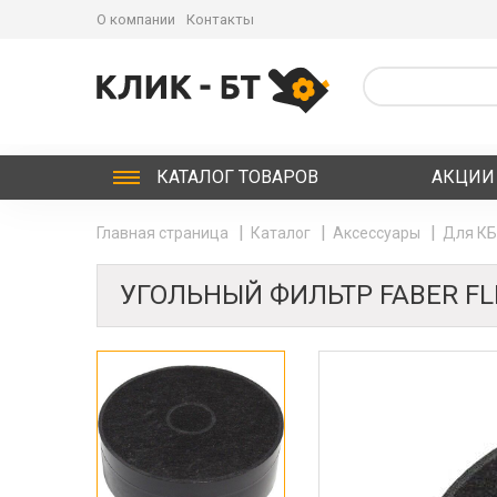
О компании
Контакты
КАТАЛОГ
ТОВАРОВ
АКЦИИ
Главная страница
Каталог
Аксессуары
Для К
УГОЛЬНЫЙ ФИЛЬТР FABER FL