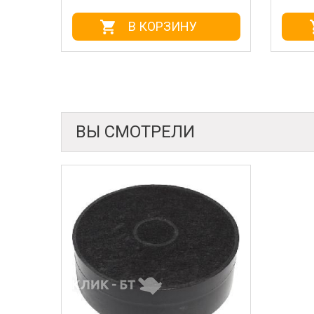
В КОРЗИНУ
ВЫ СМОТРЕЛИ