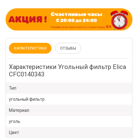
ХАРАКТЕРИСТИКИ
ОТЗЫВЫ
Характеристики Угольный фильтр Elica
CFC0140343
Тип
угольный фильтр
Материал
уголь
Цвет