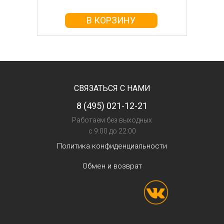
В КОРЗИНУ
СВЯЗАТЬСЯ С НАМИ
8 (495) 021-12-21
Работаем без выходных
с 9:00 до 22:00
Политика конфиденциальности
Обмен и возврат