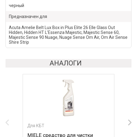
черный
Предназначен для
Acuta Amelie Belt Lux Box in Plus Elite 26 Elle Glass Out
Hidden, Hidden HT L'Essenza Majestic, Majestic Sense 60,
Majestic Sense 90 Nuage, Nuage Sense Om Air, Om Air Sense
Shire Strip
АНАЛОГИ
Для КБТ
MIELE средство для чистки