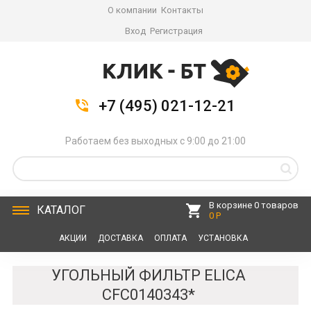
О компании
Контакты
Вход
Регистрация
+7 (495) 021-12-21
Работаем без выходных с 9:00 до 21:00
В корзине 0 товаров
КАТАЛОГ
0 Р
АКЦИИ
ДОСТАВКА
ОПЛАТА
УСТАНОВКА
СЕРВИС
КОНТАКТЫ
УГОЛЬНЫЙ ФИЛЬТР ELICA
CFC0140343*