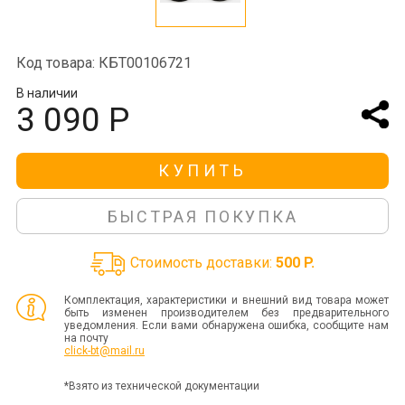
Код товара: КБТ00106721
В наличии
3 090 Р
КУПИТЬ
БЫСТРАЯ ПОКУПКА
Стоимость доставки:
500 P.
Комплектация, характеристики и внешний вид товара может
быть изменен производителем без предварительного
уведомления. Если вами обнаружена ошибка, сообщите нам
на почту
click-bt@mail.ru
*Взято из технической документации