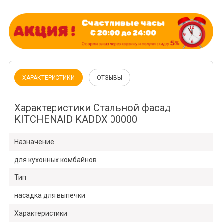
ХАРАКТЕРИСТИКИ
ОТЗЫВЫ
Характеристики Стальной фасад
KITCHENAID KADDX 00000
Назначение
для кухонных комбайнов
Тип
насадка для выпечки
Характеристики