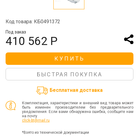
Код товара: КБ0491372
Под заказ
410 562 Р
КУПИТЬ
БЫСТРАЯ ПОКУПКА
Бесплатная доставка
Комплектация, характеристики и внешний вид товара может
быть изменен производителем без предварительного
уведомления. Если вами обнаружена ошибка, сообщите нам
на почту
click-bt@mail.ru
*Взято из технической документации