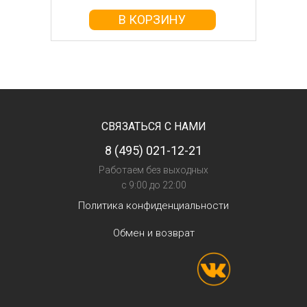
В КОРЗИНУ
СВЯЗАТЬСЯ С НАМИ
8 (495) 021-12-21
Работаем без выходных
с 9:00 до 22:00
Политика конфиденциальности
Обмен и возврат