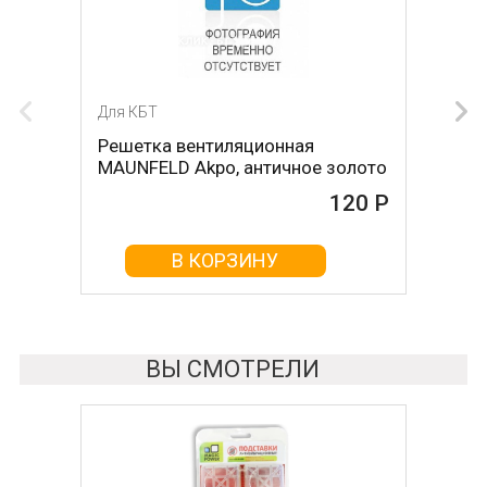
Для КБТ
Решетка вентиляционная
MAUNFELD Akpo, античное золото
120 Р
В КОРЗИНУ
ВЫ СМОТРЕЛИ