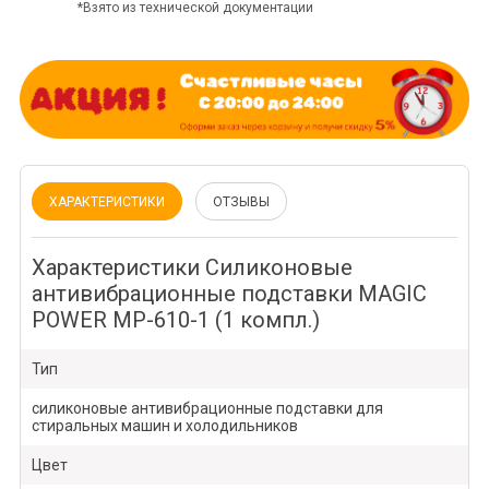
*Взято из технической документации
ХАРАКТЕРИСТИКИ
ОТЗЫВЫ
Характеристики Силиконовые
антивибрационные подставки MAGIC
POWER MP-610-1 (1 компл.)
Тип
силиконовые антивибрационные подставки для
стиральных машин и холодильников
Цвет