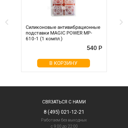
Силиконовые антивибрационные
подставки MAGIC POWER MP-
610-1 (1 компл.)
540 Р
В КОРЗИНУ
СВЯЗАТЬСЯ С НАМИ
8 (495) 021-12-21
Работаем без выходных
с 9:00 до 22:00