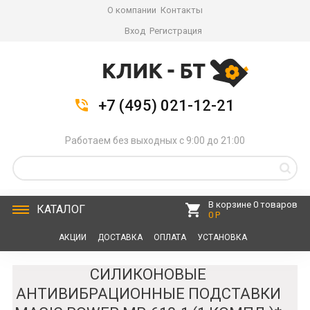
О компании
Контакты
Вход
Регистрация
+7 (495) 021-12-21
Работаем без выходных с 9:00 до 21:00
В корзине 0 товаров
КАТАЛОГ
0 Р
АКЦИИ
ДОСТАВКА
ОПЛАТА
УСТАНОВКА
СЕРВИС
КОНТАКТЫ
СИЛИКОНОВЫЕ
АНТИВИБРАЦИОННЫЕ ПОДСТАВКИ