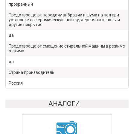
прозрачный
Предотвращают передачу вибрации и шума на пол при
установке на керамическую плитку, деревянные полы и
другие покрытия
да
Предотвращают смещение стиральной машины в режиме
отжима
да
Страна производитель
Россия
АНАЛОГИ