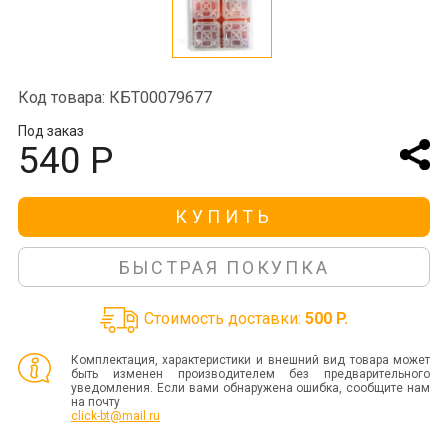
Код товара: КБТ00079677
Под заказ
540 Р
КУПИТЬ
БЫСТРАЯ ПОКУПКА
Стоимость доставки:
500 P.
Комплектация, характеристики и внешний вид товара может
быть изменен производителем без предварительного
уведомления. Если вами обнаружена ошибка, сообщите нам
на почту
click-bt@mail.ru