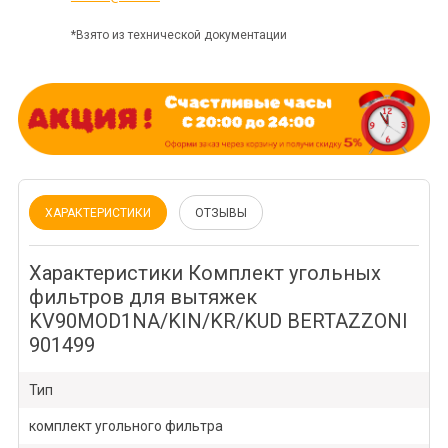
*Взято из технической документации
ХАРАКТЕРИСТИКИ
ОТЗЫВЫ
Характеристики Комплект угольных
фильтров для вытяжек
KV90MOD1NA/KIN/KR/KUD BERTAZZONI
901499
Тип
комплект угольного фильтра