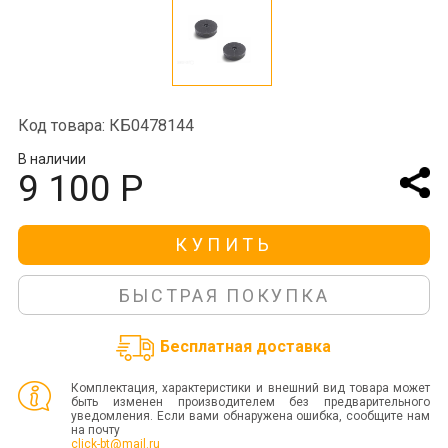
Код товара: КБ0478144
В наличии
9 100 Р
КУПИТЬ
БЫСТРАЯ ПОКУПКА
Бесплатная доставка
Комплектация, характеристики и внешний вид товара может
быть изменен производителем без предварительного
уведомления. Если вами обнаружена ошибка, сообщите нам
на почту
click-bt@mail.ru