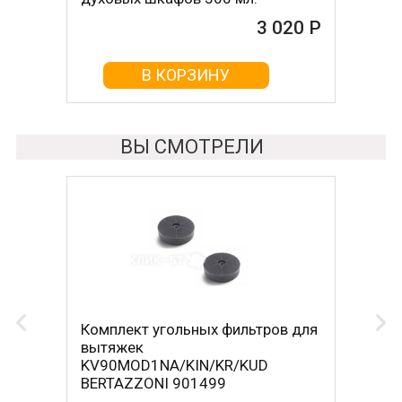
3 020 Р
В КОРЗИНУ
ВЫ СМОТРЕЛИ
Комплект угольных фильтров для
вытяжек
KV90MOD1NA/KIN/KR/KUD
BERTAZZONI 901499