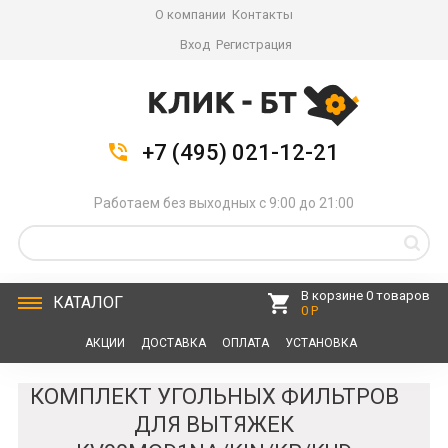
О компании
Контакты
Вход
Регистрация
+7 (495) 021-12-21
Работаем без выходных с 9:00 до 21:00
В корзине 0 товаров
КАТАЛОГ
0 Р
АКЦИИ
ДОСТАВКА
ОПЛАТА
УСТАНОВКА
СЕРВИС
КОНТАКТЫ
КОМПЛЕКТ УГОЛЬНЫХ ФИЛЬТРОВ
ДЛЯ ВЫТЯЖЕК