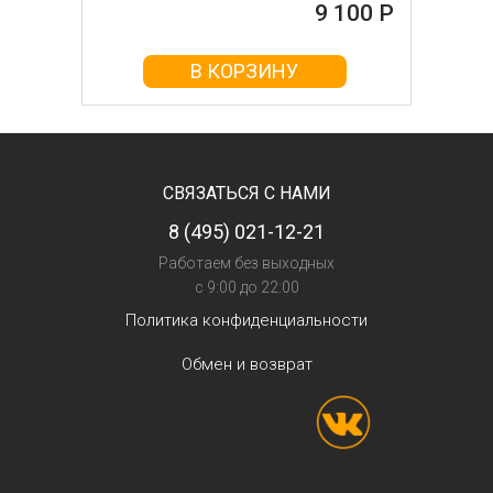
9 100 Р
В КОРЗИНУ
СВЯЗАТЬСЯ С НАМИ
8 (495) 021-12-21
Работаем без выходных
с 9:00 до 22:00
Политика конфиденциальности
Обмен и возврат