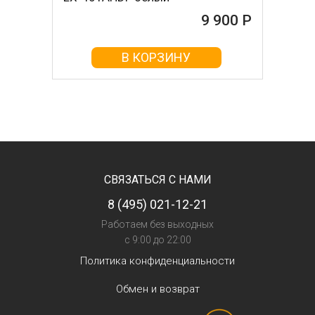
9 900 Р
В КОРЗИНУ
СВЯЗАТЬСЯ С НАМИ
8 (495) 021-12-21
Работаем без выходных
с 9:00 до 22:00
Политика конфиденциальности
Обмен и возврат