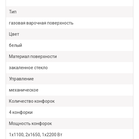
Тип
газовая варочная поверхность
Цвет
белый
Материал поверхности
закаленное стекло
Управление
механическое
Количество конфорок
4 конфорки
Мощность конфорок
1х1100, 2х1650, 1х2200 Вт