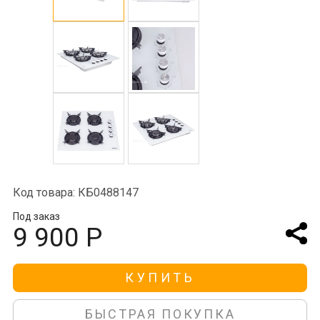
Код товара: КБ0488147
Под заказ
9 900 Р
КУПИТЬ
БЫСТРАЯ ПОКУПКА