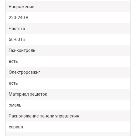
Напряжение
220-240 В
Частота
50-60 Гц
Газ-контроль
есть
Электророзжиг
есть
Материал решеток
эмаль
Расположение панели управления
справа