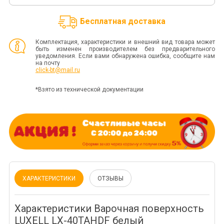
Бесплатная доставка
Комплектация, характеристики и внешний вид товара может
быть изменен производителем без предварительного
уведомления. Если вами обнаружена ошибка, сообщите нам
на почту
click-bt@mail.ru
*Взято из технической документации
ХАРАКТЕРИСТИКИ
ОТЗЫВЫ
Характеристики Варочная поверхность
LUXELL LX-40TAHDF белый