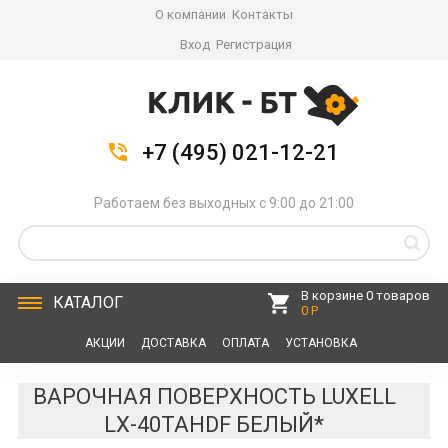
О компании
Контакты
Вход
Регистрация
+7 (495) 021-12-21
Работаем без выходных с 9:00 до 21:00
В корзине 0 товаров
КАТАЛОГ
0 Р
АКЦИИ
ДОСТАВКА
ОПЛАТА
УСТАНОВКА
СЕРВИС
КОНТАКТЫ
ВАРОЧНАЯ ПОВЕРХНОСТЬ LUXELL
LX-40TAHDF БЕЛЫЙ*