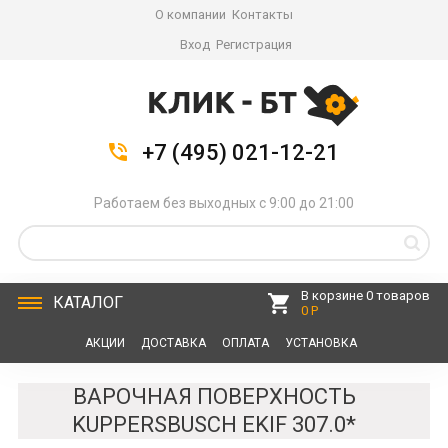
О компании
Контакты
Вход
Регистрация
+7 (495) 021-12-21
Работаем без выходных с 9:00 до 21:00
В корзине 0 товаров
КАТАЛОГ
0 Р
АКЦИИ
ДОСТАВКА
ОПЛАТА
УСТАНОВКА
СЕРВИС
КОНТАКТЫ
ВАРОЧНАЯ ПОВЕРХНОСТЬ
KUPPERSBUSCH EKIF 307.0*