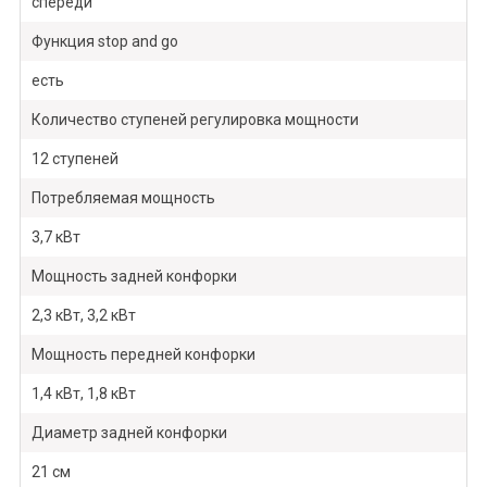
спереди
Функция stop and go
есть
Количество ступеней регулировка мощности
12 ступеней
Потребляемая мощность
3,7 кВт
Мощность задней конфорки
2,3 кВт, 3,2 кВт
Мощность передней конфорки
1,4 кВт, 1,8 кВт
Диаметр задней конфорки
21 см