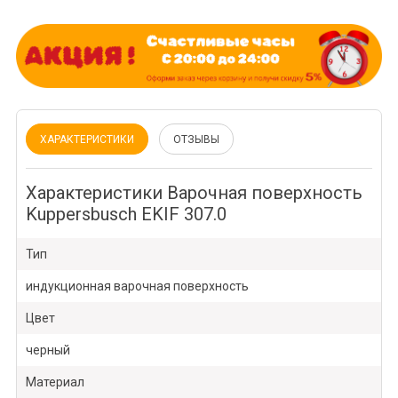
ХАРАКТЕРИСТИКИ
ОТЗЫВЫ
Характеристики Варочная поверхность
Kuppersbusch EKIF 307.0
Тип
индукционная варочная поверхность
Цвет
черный
Материал