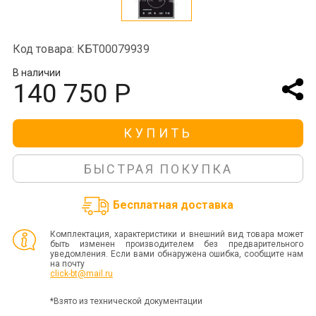
Код товара: КБТ00079939
В наличии
140 750 Р
КУПИТЬ
БЫСТРАЯ ПОКУПКА
Бесплатная доставка
Комплектация, характеристики и внешний вид товара может
быть изменен производителем без предварительного
уведомления. Если вами обнаружена ошибка, сообщите нам
на почту
click-bt@mail.ru
*Взято из технической документации