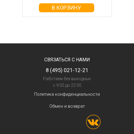
В КОРЗИНУ
СВЯЗАТЬСЯ С НАМИ
8 (495) 021-12-21
Работаем без выходных
с 9:00 до 22:00
Политика конфиденциальности
Обмен и возврат