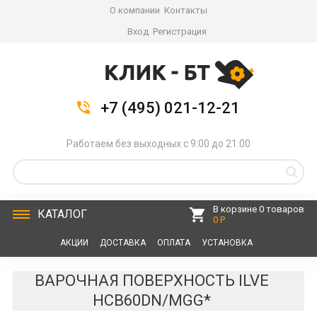
О компании
Контакты
Вход
Регистрация
+7 (495) 021-12-21
Работаем без выходных с 9:00 до 21:00
В корзине 0 товаров
КАТАЛОГ
0 Р
АКЦИИ
ДОСТАВКА
ОПЛАТА
УСТАНОВКА
СЕРВИС
КОНТАКТЫ
ВАРОЧНАЯ ПОВЕРХНОСТЬ ILVE
HCB60DN/MGG*