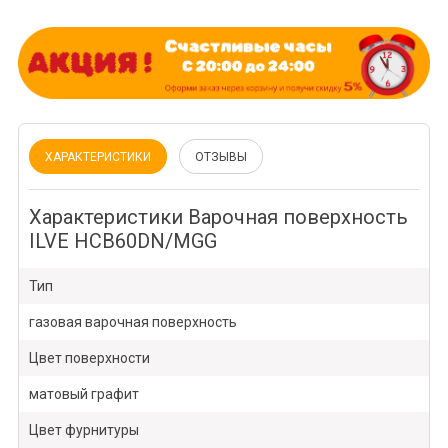
ХАРАКТЕРИСТИКИ
ОТЗЫВЫ
Характеристики Варочная поверхность
ILVE HCB60DN/MGG
Тип
газовая варочная поверхность
Цвет поверхности
матовый графит
Цвет фурнитуры