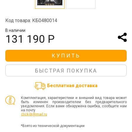
Код товара: КБ0480014
В наличии
131 190 Р
КУПИТЬ
БЫСТРАЯ ПОКУПКА
Бесплатная доставка
Комплектация, характеристики и внешний вид товара может
быть изменен производителем без предварительного
уведомления. Если вами обнаружена ошибка, сообщите нам
на почту
click-bt@mail.ru
*Взято из технической документации