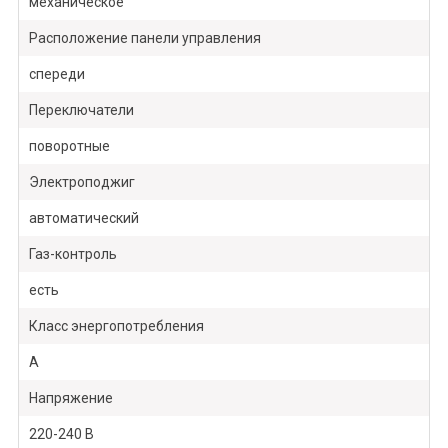
механическое
Расположение панели управления
спереди
Переключатели
поворотные
Электроподжиг
автоматический
Газ-контроль
есть
Класс энергопотребления
А
Напряжение
220-240 В