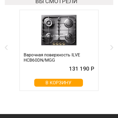
ВЫ СМОТРЕЛИ
Варочная поверхность ILVE
HCB60DN/MGG
131 190 Р
В КОРЗИНУ