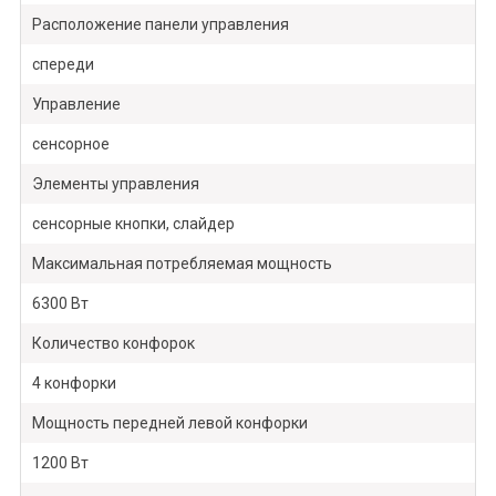
Расположение панели управления
спереди
Управление
сенсорное
Элементы управления
сенсорные кнопки, слайдер
Максимальная потребляемая мощность
6300 Вт
Количество конфорок
4 конфорки
Мощность передней левой конфорки
1200 Вт