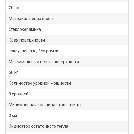
20 см
Материал поверхности
стеклокерамика
Края поверхности
закругленные, без рамки
Максимальный вес на поверхности
50 кг
Количество уровней мощности
9 уровней
Минимальная толщина столешницы
3 см
Индикатор остаточного тепла