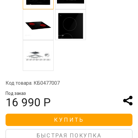
Код товара: КБ0477007
Под заказ
16 990 Р
КУПИТЬ
БЫСТРАЯ ПОКУПКА