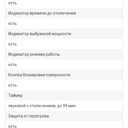
есть
Индикатор времени до отключения
есть
Индикатор выбранной мощности
есть
Индикатор режима работы
есть
Кнопка блокировки поверхности
есть
Таймер
звуковой с отключением, до 99 мин
Защита от перегрева
есть