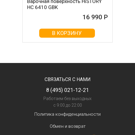
Варочная поверхность HiSTORY
HC 6410 GBK
16 990 Р
В КОРЗИНУ
СВЯЗАТЬСЯ С НАМИ
8 (495) 021-12-21
Работаем без выходных
с 9:00 до 22:00
Политика конфиденциальности
Обмен и возврат