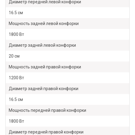
Диаметр передней левой конфорки
16.5 см
Мощность задней левой конфорки
1800 Вт
Диаметр задней левой конфорки
20 см
Мощность задней правой конфорки
1200 Вт
Диаметр задней правой конфорки
16.5 см
Мощность передней правой конфорки
1800 Вт
Диаметр передней правой конфорки