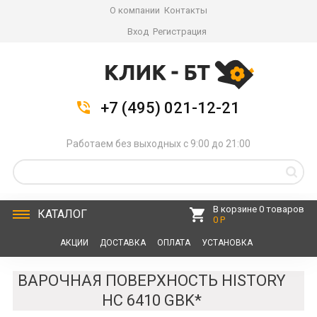
О компании
Контакты
Вход
Регистрация
+7 (495) 021-12-21
Работаем без выходных с 9:00 до 21:00
В корзине 0 товаров
КАТАЛОГ
0 Р
АКЦИИ
ДОСТАВКА
ОПЛАТА
УСТАНОВКА
СЕРВИС
КОНТАКТЫ
ВАРОЧНАЯ ПОВЕРХНОСТЬ HISTORY
HC 6410 GBK*