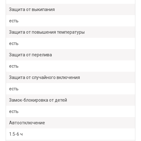
Защита от выкипания
есть
Защита от повышения температуры
есть
Защита от перелива
есть
Защита от случайного включения
есть
Замок-блокировка от детей
есть
Автоотключение
1.5-6 ч