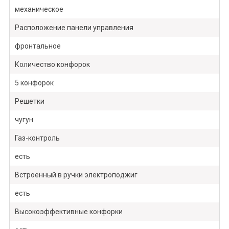
механическое
Расположение панели управления
фронтальное
Количество конфорок
5 конфорок
Решетки
чугун
Газ-контроль
есть
Встроенный в ручки электроподжиг
есть
Высокоэффективные конфорки