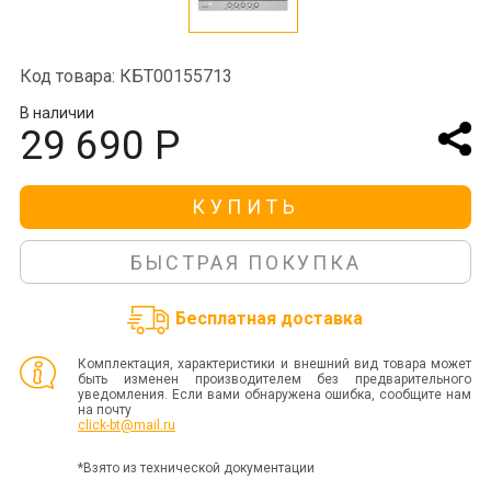
Код товара: КБТ00155713
В наличии
29 690 Р
КУПИТЬ
БЫСТРАЯ ПОКУПКА
Бесплатная доставка
Комплектация, характеристики и внешний вид товара может
быть изменен производителем без предварительного
уведомления. Если вами обнаружена ошибка, сообщите нам
на почту
click-bt@mail.ru
*Взято из технической документации