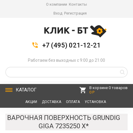
О компании
Контакты
Вход
Регистрация
+7 (495) 021-12-21
Работаем без выходных с 9:00 до 21:00
В корзине 0 товаров
КАТАЛОГ
0 Р
АКЦИИ
ДОСТАВКА
ОПЛАТА
УСТАНОВКА
СЕРВИС
КОНТАКТЫ
ВАРОЧНАЯ ПОВЕРХНОСТЬ GRUNDIG
GIGA 7235250 X*