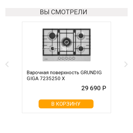
ВЫ СМОТРЕЛИ
Варочная поверхность GRUNDIG
GIGA 7235250 X
29 690 Р
В КОРЗИНУ