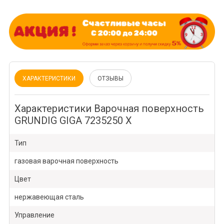
ХАРАКТЕРИСТИКИ
ОТЗЫВЫ
Характеристики Варочная поверхность
GRUNDIG GIGA 7235250 X
Тип
газовая варочная поверхность
Цвет
нержавеющая сталь
Управление