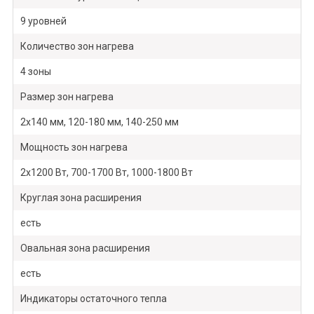
9 уровней
Количество зон нагрева
4 зоны
Размер зон нагрева
2х140 мм, 120-180 мм, 140-250 мм
Мощность зон нагрева
2х1200 Вт, 700-1700 Вт, 1000-1800 Вт
Круглая зона расширения
есть
Овальная зона расширения
есть
Индикаторы остаточного тепла