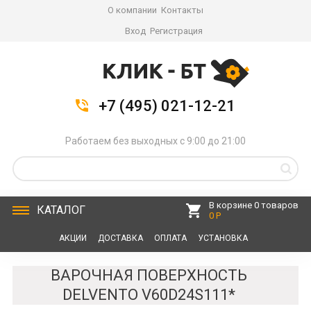
О компании
Контакты
Вход
Регистрация
+7 (495) 021-12-21
Работаем без выходных с 9:00 до 21:00
В корзине 0 товаров
КАТАЛОГ
0 Р
АКЦИИ
ДОСТАВКА
ОПЛАТА
УСТАНОВКА
СЕРВИС
КОНТАКТЫ
ВАРОЧНАЯ ПОВЕРХНОСТЬ
DELVENTO V60D24S111*