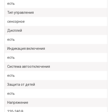
есть
Тип управления
сенсорное
Дисплей
есть
Индикация включения
есть
Система автоотключения
есть
Защита от детей
есть
Напряжение
220-240 В