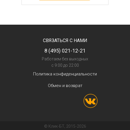
СВЯЗАТЬСЯ С НАМИ
8 (495) 021-12-21
Работаем без выходных
с 9:00 до 22:00
Политика конфиденциальности
Обмен и возврат
© Клик-БТ, 2015-2026