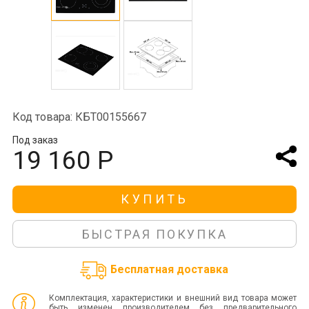
Код товара: КБТ00155667
Под заказ
19 160 Р
КУПИТЬ
БЫСТРАЯ ПОКУПКА
Бесплатная доставка
Комплектация, характеристики и внешний вид товара может
быть изменен производителем без предварительного